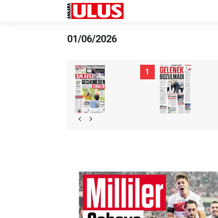
01/06/2026
1