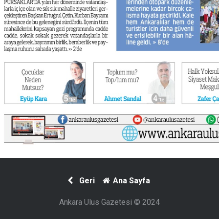
Geri
Ana Sayfa
Ankara Ulus Gazetesi © 2024