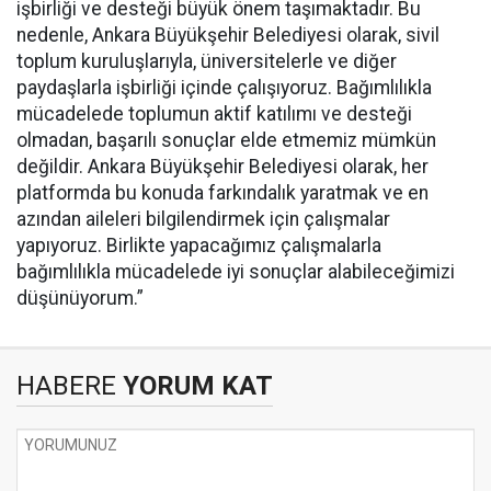
işbirliği ve desteği büyük önem taşımaktadır. Bu
nedenle, Ankara Büyükşehir Belediyesi olarak, sivil
toplum kuruluşlarıyla, üniversitelerle ve diğer
paydaşlarla işbirliği içinde çalışıyoruz. Bağımlılıkla
mücadelede toplumun aktif katılımı ve desteği
olmadan, başarılı sonuçlar elde etmemiz mümkün
değildir. Ankara Büyükşehir Belediyesi olarak, her
platformda bu konuda farkındalık yaratmak ve en
azından aileleri bilgilendirmek için çalışmalar
yapıyoruz. Birlikte yapacağımız çalışmalarla
bağımlılıkla mücadelede iyi sonuçlar alabileceğimizi
düşünüyorum.”
HABERE
YORUM KAT