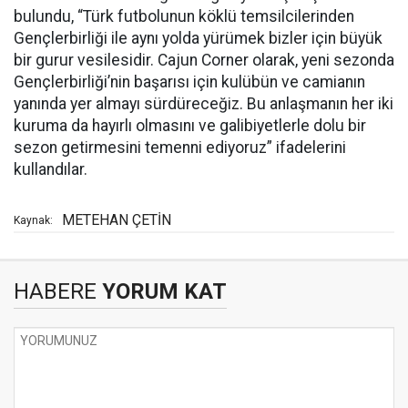
bulundu, “Türk futbolunun köklü temsilcilerinden
Gençlerbirliği ile aynı yolda yürümek bizler için büyük
bir gurur vesilesidir. Cajun Corner olarak, yeni sezonda
Gençlerbirliği’nin başarısı için kulübün ve camianın
yanında yer almayı sürdüreceğiz. Bu anlaşmanın her iki
kuruma da hayırlı olmasını ve galibiyetlerle dolu bir
sezon getirmesini temenni ediyoruz” ifadelerini
kullandılar.
METEHAN ÇETİN
Kaynak:
HABERE
YORUM KAT