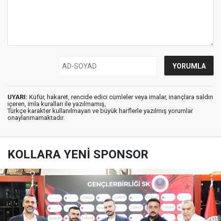
UYARI:
Küfür, hakaret, rencide edici cümleler veya imalar, inançlara saldırı
içeren, imla kuralları ile yazılmamış,
Türkçe karakter kullanılmayan ve büyük harflerle yazılmış yorumlar
onaylanmamaktadır.
KOLLARA YENİ SPONSOR