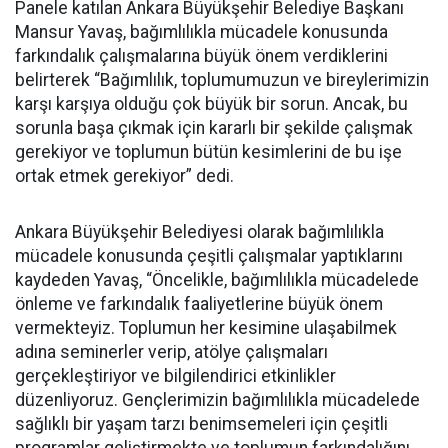
Panele katılan Ankara Büyükşehir Belediye Başkanı
Mansur Yavaş, bağımlılıkla mücadele konusunda
farkındalık çalışmalarına büyük önem verdiklerini
belirterek “Bağımlılık, toplumumuzun ve bireylerimizin
karşı karşıya olduğu çok büyük bir sorun. Ancak, bu
sorunla başa çıkmak için kararlı bir şekilde çalışmak
gerekiyor ve toplumun bütün kesimlerini de bu işe
ortak etmek gerekiyor” dedi.
Ankara Büyükşehir Belediyesi olarak bağımlılıkla
mücadele konusunda çeşitli çalışmalar yaptıklarını
kaydeden Yavaş, “Öncelikle, bağımlılıkla mücadelede
önleme ve farkındalık faaliyetlerine büyük önem
vermekteyiz. Toplumun her kesimine ulaşabilmek
adına seminerler verip, atölye çalışmaları
gerçekleştiriyor ve bilgilendirici etkinlikler
düzenliyoruz. Gençlerimizin bağımlılıkla mücadelede
sağlıklı bir yaşam tarzı benimsemeleri için çeşitli