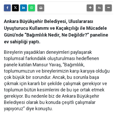
Ankara Büyükşehir Belediyesi, Uluslararası
Uyuşturucu Kullanımı ve Kaçakçılığı ile Mücadele
Günü'nde “Bağımlılık Nedir, Ne Değildir?” paneline
ev sahipliği yaptı.
Bireylerin yaşadıkları deneyimleri paylaşarak
toplumsal farkındalık oluşturulması hedeflenen
panele katılan Mansur Yavaş, “Bağımlılık,
toplumumuzun ve bireylerimizin karşı karşıya olduğu
çok büyük bir sorundur. Ancak, bu sorunla başa
çıkmak için kararlı bir şekilde çalışmak gerekiyor ve
toplumun bütün kesimlerini de bu işe ortak etmek
gerekiyor. Bu nedenle biz de Ankara Büyükşehir
Belediyesi olarak bu konuda çeşitli çalışmalar
yapıyoruz” diye konuştu.