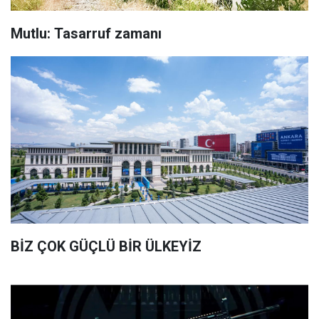
Mutlu: Tasarruf zamanı
BİZ ÇOK GÜÇLÜ BİR ÜLKEYİZ