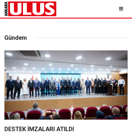
Gündem
DESTEK İMZALARI ATILDI