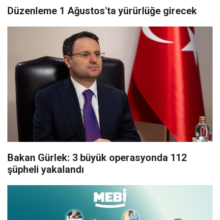
Düzenleme 1 Ağustos'ta yürürlüğe girecek
Bakan Gürlek: 3 büyük operasyonda 112
şüpheli yakalandı