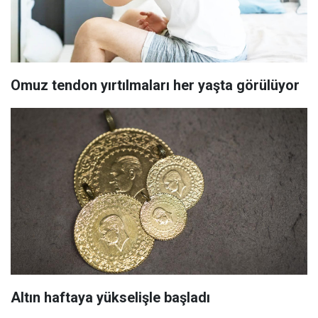
Omuz tendon yırtılmaları her yaşta görülüyor
Altın haftaya yükselişle başladı