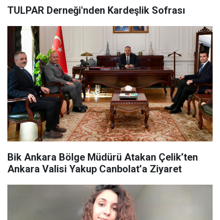
TULPAR Derneği'nden Kardeşlik Sofrası
Bik Ankara Bölge Müdürü Atakan Çelik’ten
Ankara Valisi Yakup Canbolat’a Ziyaret