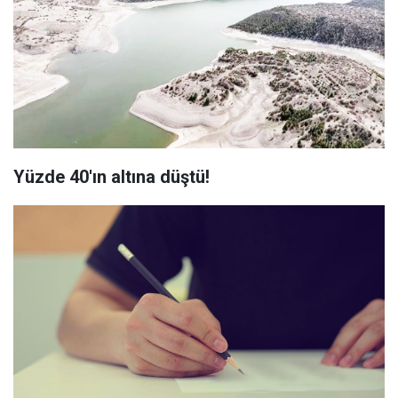
Yüzde 40'ın altına düştü!