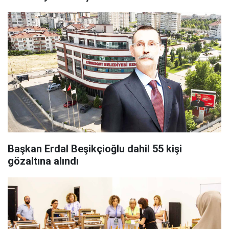
Başkan Erdal Beşikçioğlu dahil 55 kişi
gözaltına alındı