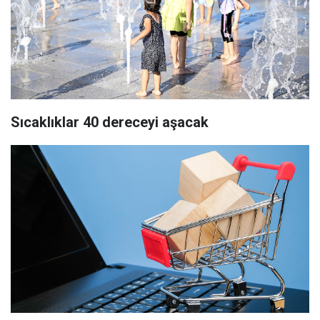
Sıcaklıklar 40 dereceyi aşacak