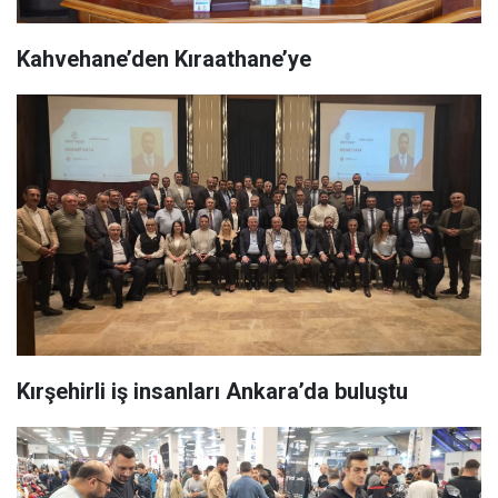
Kahvehane’den Kıraathane’ye
Kırşehirli iş insanları Ankara’da buluştu