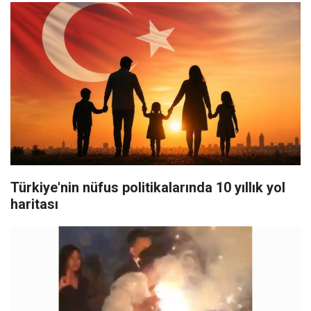
Türkiye'nin nüfus politikalarında 10 yıllık yol
haritası