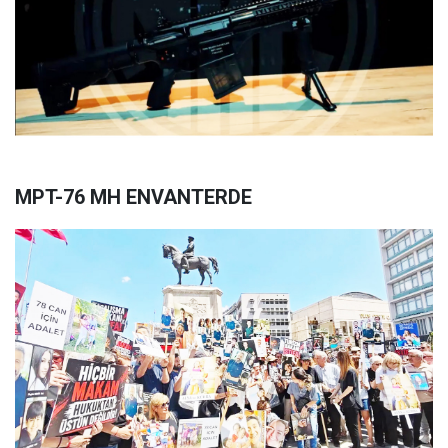
MPT-76 MH ENVANTERDE