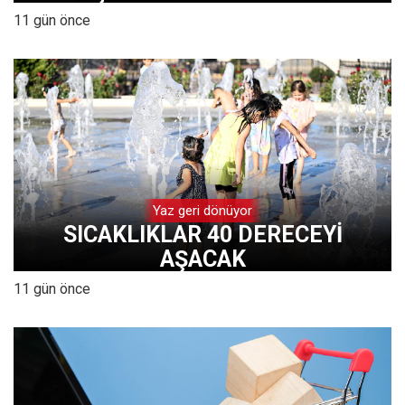
11 gün önce
Yaz geri dönüyor
SICAKLIKLAR 40 DERECEYİ
AŞACAK
11 gün önce