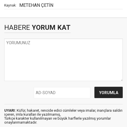
METEHAN ÇETİN
Kaynak:
HABERE
YORUM KAT
UYARI:
Küfür, hakaret, rencide edici cümleler veya imalar, inançlara saldırı
içeren, imla kuralları ile yazılmamış,
Türkçe karakter kullanılmayan ve büyük harflerle yazılmış yorumlar
onaylanmamaktadır.