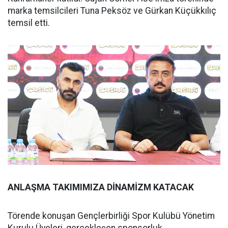
marka temsilcileri Tuna Peksöz ve Gürkan Küçükkılıç
temsil etti.
ANLAŞMA TAKIMIMIZA DİNAMİZM KATACAK
Törende konuşan Gençlerbirliği Spor Kulübü Yönetim