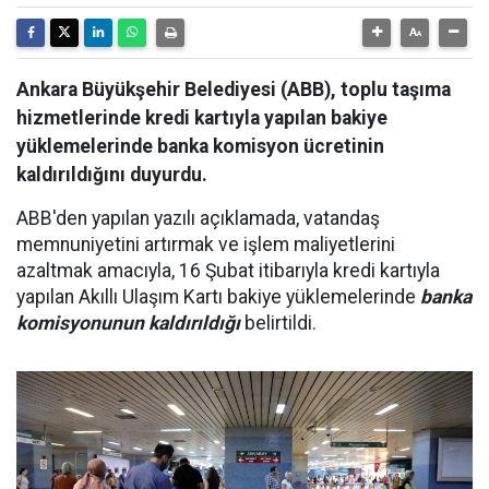
Ankara Büyükşehir Belediyesi (ABB), toplu taşıma
hizmetlerinde kredi kartıyla yapılan bakiye
yüklemelerinde banka komisyon ücretinin
kaldırıldığını duyurdu.
ABB'den yapılan yazılı açıklamada, vatandaş
memnuniyetini artırmak ve işlem maliyetlerini
azaltmak amacıyla, 16 Şubat itibarıyla kredi kartıyla
yapılan Akıllı Ulaşım Kartı bakiye yüklemelerinde
banka
komisyonunun kaldırıldığı
belirtildi.