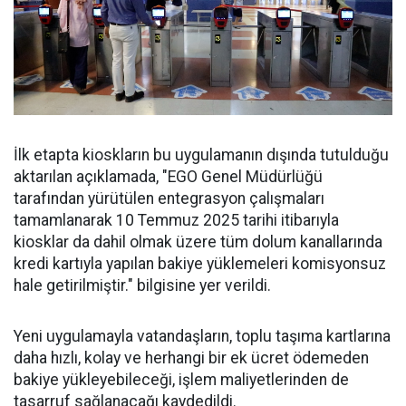
İlk etapta kioskların bu uygulamanın dışında tutulduğu
aktarılan açıklamada, "EGO Genel Müdürlüğü
tarafından yürütülen entegrasyon çalışmaları
tamamlanarak 10 Temmuz 2025 tarihi itibarıyla
kiosklar da dahil olmak üzere tüm dolum kanallarında
kredi kartıyla yapılan bakiye yüklemeleri komisyonsuz
hale getirilmiştir." bilgisine yer verildi.
Yeni uygulamayla vatandaşların, toplu taşıma kartlarına
daha hızlı, kolay ve herhangi bir ek ücret ödemeden
bakiye yükleyebileceği, işlem maliyetlerinden de
tasarruf sağlanacağı kaydedildi.