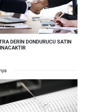
TRA DERİN DONDURUCU SATIN
INACAKTIR
nya