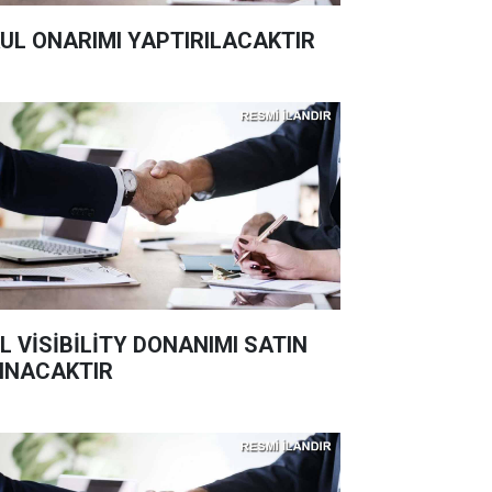
UL ONARIMI YAPTIRILACAKTIR
L VİSİBİLİTY DONANIMI SATIN
INACAKTIR