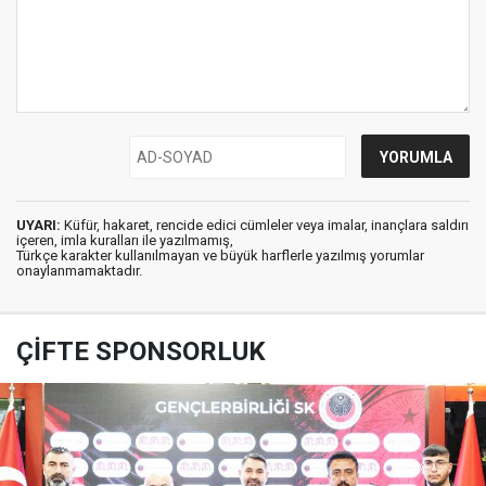
UYARI:
Küfür, hakaret, rencide edici cümleler veya imalar, inançlara saldırı
içeren, imla kuralları ile yazılmamış,
Türkçe karakter kullanılmayan ve büyük harflerle yazılmış yorumlar
onaylanmamaktadır.
ÇİFTE SPONSORLUK