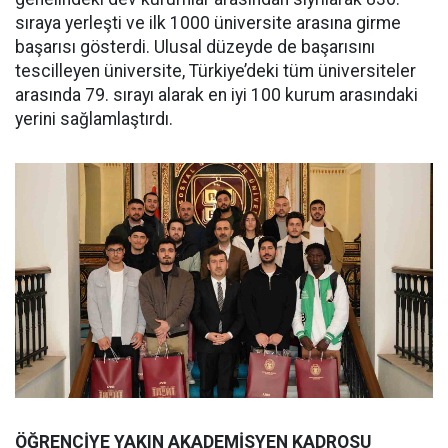
sıraya yerleşti ve ilk 1000 üniversite arasına girme
başarısı gösterdi. Ulusal düzeyde de başarısını
tescilleyen üniversite, Türkiye’deki tüm üniversiteler
arasında 79. sırayı alarak en iyi 100 kurum arasındaki
yerini sağlamlaştırdı.
ÖĞRENCİYE YAKIN AKADEMİSYEN KADROSU