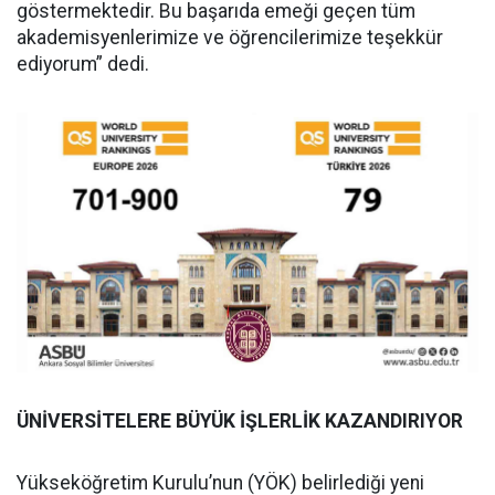
göstermektedir. Bu başarıda emeği geçen tüm
akademisyenlerimize ve öğrencilerimize teşekkür
ediyorum” dedi.
ÜNİVERSİTELERE BÜYÜK İŞLERLİK KAZANDIRIYOR
Yükseköğretim Kurulu’nun (YÖK) belirlediği yeni