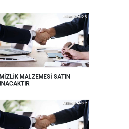
MİZLİK MALZEMESİ SATIN
INACAKTIR