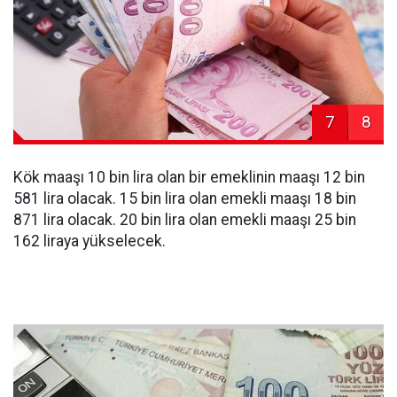
7
8
Kök maaşı 10 bin lira olan bir emeklinin maaşı 12 bin
581 lira olacak. 15 bin lira olan emekli maaşı 18 bin
871 lira olacak. 20 bin lira olan emekli maaşı 25 bin
162 liraya yükselecek.