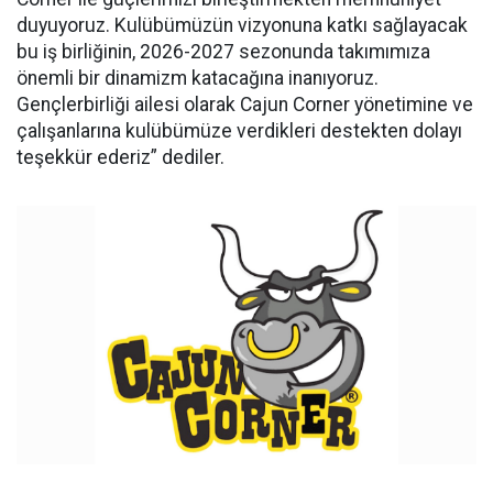
duyuyoruz. Kulübümüzün vizyonuna katkı sağlayacak
bu iş birliğinin, 2026-2027 sezonunda takımımıza
önemli bir dinamizm katacağına inanıyoruz.
Gençlerbirliği ailesi olarak Cajun Corner yönetimine ve
çalışanlarına kulübümüze verdikleri destekten dolayı
teşekkür ederiz” dediler.