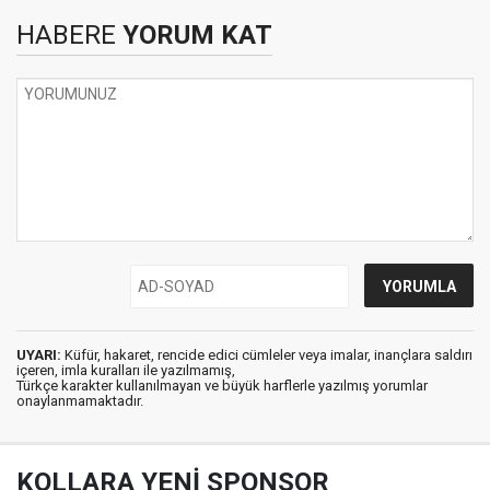
HABERE
YORUM KAT
UYARI:
Küfür, hakaret, rencide edici cümleler veya imalar, inançlara saldırı
içeren, imla kuralları ile yazılmamış,
Türkçe karakter kullanılmayan ve büyük harflerle yazılmış yorumlar
onaylanmamaktadır.
KOLLARA YENİ SPONSOR