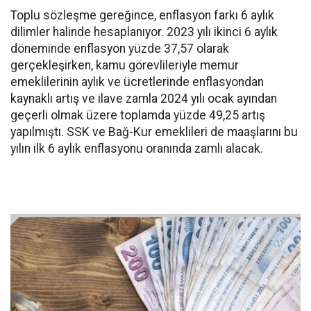
Toplu sözleşme gereğince, enflasyon farkı 6 aylık
dilimler halinde hesaplanıyor. 2023 yılı ikinci 6 aylık
döneminde enflasyon yüzde 37,57 olarak
gerçekleşirken, kamu görevlileriyle memur
emeklilerinin aylık ve ücretlerinde enflasyondan
kaynaklı artış ve ilave zamla 2024 yılı ocak ayından
geçerli olmak üzere toplamda yüzde 49,25 artış
yapılmıştı. SSK ve Bağ-Kur emeklileri de maaşlarını bu
yılın ilk 6 aylık enflasyonu oranında zamlı alacak.