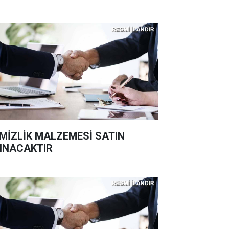
MİZLİK MALZEMESİ SATIN
INACAKTIR