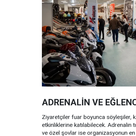
ADRENALİN VE EĞLEN
Ziyaretçiler fuar boyunca söyleşiler, 
etkinliklerine katılabilecek. Adrenalin 
ve özel şovlar ise organizasyonun en 