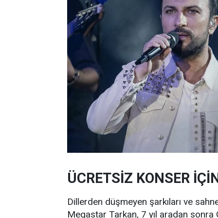
ÜCRETSİZ KONSER İÇİ
Dillerden düşmeyen şarkıları ve sahne
Megastar Tarkan, 7 yıl aradan sonra 