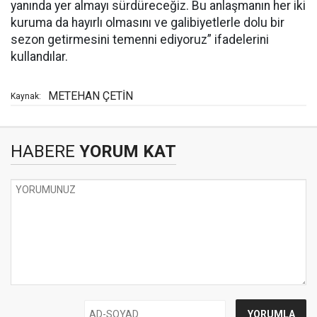
yanında yer almayı sürdüreceğiz. Bu anlaşmanın her iki
kuruma da hayırlı olmasını ve galibiyetlerle dolu bir
sezon getirmesini temenni ediyoruz” ifadelerini
kullandılar.
METEHAN ÇETİN
Kaynak:
HABERE
YORUM KAT