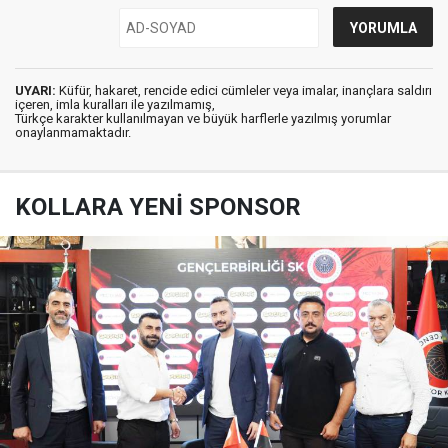
UYARI:
Küfür, hakaret, rencide edici cümleler veya imalar, inançlara saldırı
içeren, imla kuralları ile yazılmamış,
Türkçe karakter kullanılmayan ve büyük harflerle yazılmış yorumlar
onaylanmamaktadır.
KOLLARA YENİ SPONSOR