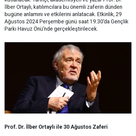
İlber Ortaylı, katılımcılara bu önemli zaferin dünden
bugüne anlamını ve etkilerini anlatacak. Etkinlik, 29
Ağustos 2024 Perşembe günü saat 19.30’da Gençlik
Parkı Havuz Önü’nde gerçekleştirilecek.
Prof. Dr. İlber Ortaylı ile 30 Ağustos Zaferi