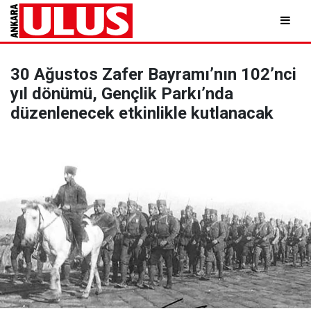
30 Ağustos Zafer Bayramı’nın 102’nci
yıl dönümü, Gençlik Parkı’nda
düzenlenecek etkinlikle kutlanacak