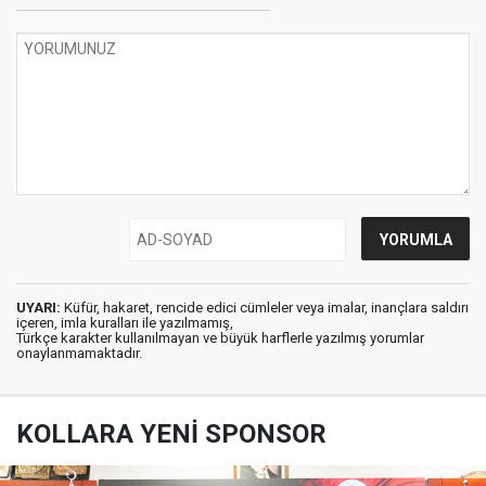
UYARI:
Küfür, hakaret, rencide edici cümleler veya imalar, inançlara saldırı
içeren, imla kuralları ile yazılmamış,
Türkçe karakter kullanılmayan ve büyük harflerle yazılmış yorumlar
onaylanmamaktadır.
KOLLARA YENİ SPONSOR