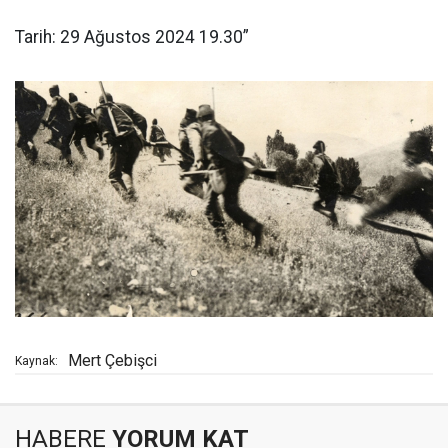
Tarih: 29 Ağustos 2024 19.30”
Mert Çebişci
Kaynak:
HABERE
YORUM KAT