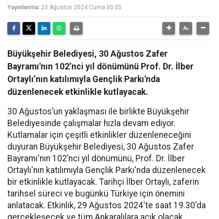
Yayınlanma:
23 Ağustos 2024 Cuma 00:05
Büyükşehir Belediyesi, 30 Ağustos Zafer
Bayramı'nın 102’nci yıl dönümünü Prof. Dr. İlber
Ortaylı’nın katılımıyla Gençlik Parkı'nda
düzenlenecek etkinlikle kutlayacak.
30 Ağustos’un yaklaşması ile birlikte Büyükşehir
Belediyesinde çalışmalar hızla devam ediyor.
Kutlamalar için çeşitli etkinlikler düzenleneceğini
duyuran Büyükşehir Belediyesi, 30 Ağustos Zafer
Bayramı'nın 102’nci yıl dönümünü, Prof. Dr. İlber
Ortaylı'nın katılımıyla Gençlik Parkı'nda düzenlenecek
bir etkinlikle kutlayacak. Tarihçi İlber Ortaylı, zaferin
tarihsel süreci ve bugünkü Türkiye için önemini
anlatacak. Etkinlik, 29 Ağustos 2024'te saat 19.30'da
gerçekleşecek ve tüm Ankaralılara açık olacak.