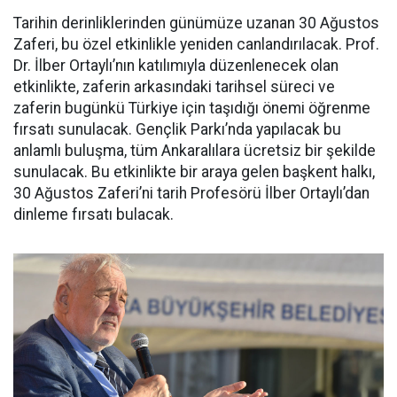
Tarihin derinliklerinden günümüze uzanan 30 Ağustos
Zaferi, bu özel etkinlikle yeniden canlandırılacak. Prof.
Dr. İlber Ortaylı’nın katılımıyla düzenlenecek olan
etkinlikte, zaferin arkasındaki tarihsel süreci ve
zaferin bugünkü Türkiye için taşıdığı önemi öğrenme
fırsatı sunulacak. Gençlik Parkı’nda yapılacak bu
anlamlı buluşma, tüm Ankaralılara ücretsiz bir şekilde
sunulacak. Bu etkinlikte bir araya gelen başkent halkı,
30 Ağustos Zaferi’ni tarih Profesörü İlber Ortaylı’dan
dinleme fırsatı bulacak.