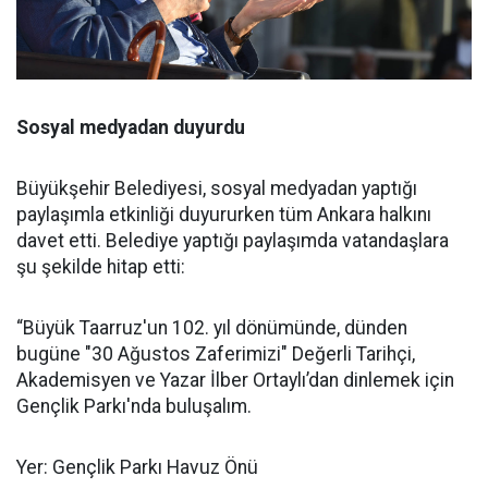
Sosyal medyadan duyurdu
Büyükşehir Belediyesi, sosyal medyadan yaptığı
paylaşımla etkinliği duyururken tüm Ankara halkını
davet etti. Belediye yaptığı paylaşımda vatandaşlara
şu şekilde hitap etti:
“Büyük Taarruz'un 102. yıl dönümünde, dünden
bugüne "30 Ağustos Zaferimizi" Değerli Tarihçi,
Akademisyen ve Yazar İlber Ortaylı’dan dinlemek için
Gençlik Parkı'nda buluşalım.
Yer: Gençlik Parkı Havuz Önü