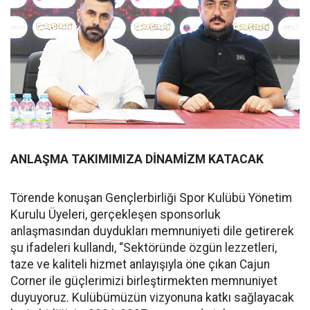
ANLAŞMA TAKIMIMIZA DİNAMİZM KATACAK
Törende konuşan Gençlerbirliği Spor Kulübü Yönetim
Kurulu Üyeleri, gerçekleşen sponsorluk
anlaşmasından duydukları memnuniyeti dile getirerek
şu ifadeleri kullandı, “Sektöründe özgün lezzetleri,
taze ve kaliteli hizmet anlayışıyla öne çıkan Cajun
Corner ile güçlerimizi birleştirmekten memnuniyet
duyuyoruz. Kulübümüzün vizyonuna katkı sağlayacak