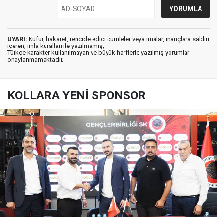
UYARI:
Küfür, hakaret, rencide edici cümleler veya imalar, inançlara saldırı
içeren, imla kuralları ile yazılmamış,
Türkçe karakter kullanılmayan ve büyük harflerle yazılmış yorumlar
onaylanmamaktadır.
KOLLARA YENİ SPONSOR