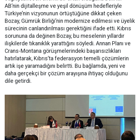
AB’nin dijitalleşme ve yeşil dönüşüm hedefleriyle
Türkiye’nin vizyonunun örtüştüğüne dikkat çeken
Bozay, Gümrük Birliği’nin modernize edilmesi ve üyelik
sürecinin canlandırılması gerektiğini ifade etti. Kıbrıs
sorununa da değinen Bozay, bu meselenin yıllardır
ilişkilerde tıkanıklık yarattığını söyledi. Annan Planı ve
Crans-Montana görüşmelerindeki başarısızlıkları
hatırlatarak, Kıbrıs’ta federasyon temelli çözümlerin
artık işe yaramadığını belirtti. Bu bağlamda, yeni ve
daha gerçekçi bir çözüm arayışına ihtiyaç olduğunu
dile getirdi.