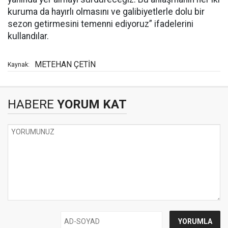
kuruma da hayırlı olmasını ve galibiyetlerle dolu bir
sezon getirmesini temenni ediyoruz” ifadelerini
kullandılar.
METEHAN ÇETİN
Kaynak:
HABERE
YORUM KAT