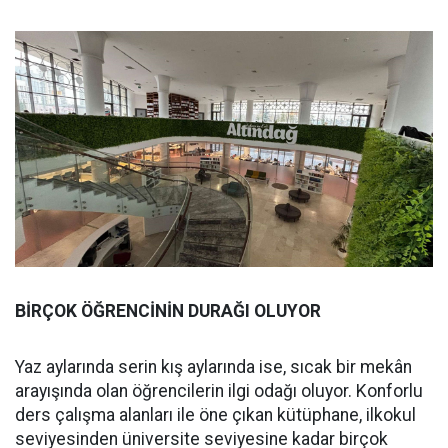
BİRÇOK ÖĞRENCİNİN DURAĞI OLUYOR
Yaz aylarında serin kış aylarında ise, sıcak bir mekân
arayışında olan öğrencilerin ilgi odağı oluyor. Konforlu
ders çalışma alanları ile öne çıkan kütüphane, ilkokul
seviyesinden üniversite seviyesine kadar birçok