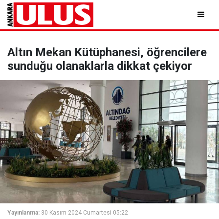
Altın Mekan Kütüphanesi, öğrencilere
sunduğu olanaklarla dikkat çekiyor
Yayınlanma:
30 Kasım 2024 Cumartesi 05:22