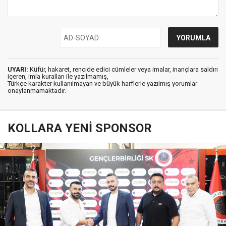
UYARI:
Küfür, hakaret, rencide edici cümleler veya imalar, inançlara saldırı
içeren, imla kuralları ile yazılmamış,
Türkçe karakter kullanılmayan ve büyük harflerle yazılmış yorumlar
onaylanmamaktadır.
KOLLARA YENİ SPONSOR