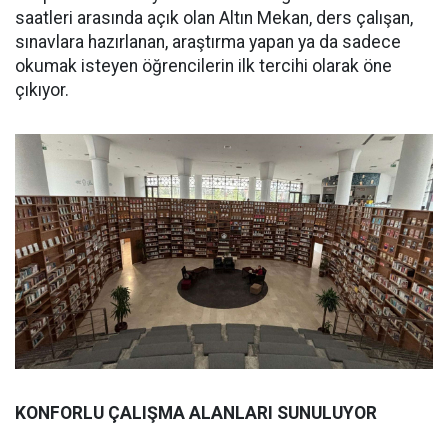
saatleri arasında açık olan Altın Mekan, ders çalışan,
sınavlara hazırlanan, araştırma yapan ya da sadece
okumak isteyen öğrencilerin ilk tercihi olarak öne
çıkıyor.
KONFORLU ÇALIŞMA ALANLARI SUNULUYOR