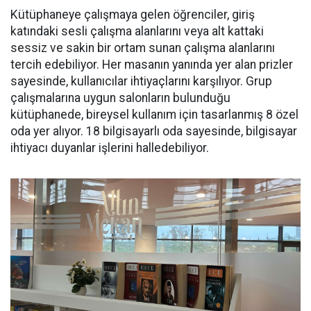
Kütüphaneye çalışmaya gelen öğrenciler, giriş
katındaki sesli çalışma alanlarını veya alt kattaki
sessiz ve sakin bir ortam sunan çalışma alanlarını
tercih edebiliyor. Her masanın yanında yer alan prizler
sayesinde, kullanıcılar ihtiyaçlarını karşılıyor. Grup
çalışmalarına uygun salonların bulunduğu
kütüphanede, bireysel kullanım için tasarlanmış 8 özel
oda yer alıyor. 18 bilgisayarlı oda sayesinde, bilgisayar
ihtiyacı duyanlar işlerini halledebiliyor.