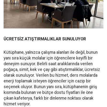
ÜCRETSİZ ATIŞTIRMALIKLAR SUNULUYOR
Kütüphane, yalnızca çalışma alanları ile değil, bunun
yanı sıra küçük molalar için öğrencilere keyifli bir
deneyim sunuyor. Belirli saat aralıklarında verilen
poğaça, simit, kek ve çay gibi atıştırmalıklar, ücretsiz
olarak sunuluyor. Verilen bu hizmet, ders molalarda
enerji toplamak isteyen öğrenciler için cazip bir
seçenek oluyor. Bunun yanı sıra, kütüphanenin giriş
kısmında bulunan ve bütçe dostu fiyatları ile öne
çıkan kafeterya, farklı bir dinlenme noktası olarak
hizmet veriyor.