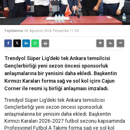
Yayınlanma:
06 Ağustos 2026 Perşembe 11:58
Trendyol Süper Lig’deki tek Ankara temsilcisi
Gençlerbirliği yeni sezon öncesi sponsorluk
anlaşmalarına bir yenisini daha ekledi. Başkentin
Kırmızı Karaları forma sağ ve sol kol içirn Cajun
Corner ile resmi iş birliği anlaşması imzaladı.
Trendyol Süper Lig’deki tek Ankara temsilcisi
Gençlerbirliği yeni sezon öncesi sponsorluk
anlaşmalarına bir yenisini daha ekledi. Başkentin
Kırmızı Karaları 2026-2027 futbol sezonu kapsamında
Profesyonel Futbol A Takımı forma sağ ve sol kol