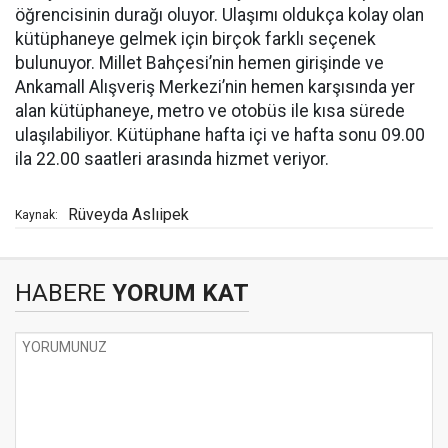
öğrencisinin durağı oluyor. Ulaşımı oldukça kolay olan
kütüphaneye gelmek için birçok farklı seçenek
bulunuyor. Millet Bahçesi’nin hemen girişinde ve
Ankamall Alışveriş Merkezi’nin hemen karşısında yer
alan kütüphaneye, metro ve otobüs ile kısa sürede
ulaşılabiliyor. Kütüphane hafta içi ve hafta sonu 09.00
ila 22.00 saatleri arasında hizmet veriyor.
Rüveyda Aslıipek
Kaynak:
HABERE
YORUM KAT