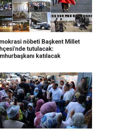
mokrasi nöbeti Başkent Millet
hçesi'nde tutulacak:
mhurbaşkanı katılacak