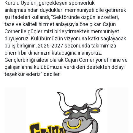
Kurulu Üyeleri, gerçekleşen sponsorluk
anlaşmasından duydukları memnuniyeti dile getirerek
şu ifadeleri kullandı, “Sektöründe özgün lezzetleri,
taze ve kaliteli hizmet anlayışıyla öne çıkan Cajun
Corner ile güçlerimizi birleştirmekten memnuniyet
duyuyoruz. Kulübümüzün vizyonuna katkı sağlayacak
bu iş birliğinin, 2026-2027 sezonunda takımımıza
önemli bir dinamizm katacağına inanıyoruz.
Gençlerbirliği ailesi olarak Cajun Corner yönetimine ve
çalışanlarına kulübümüze verdikleri destekten dolayı
teşekkür ederiz” dediler.