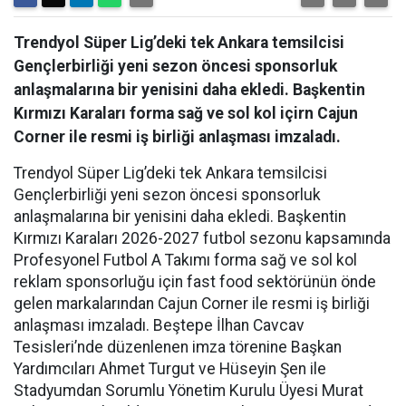
Trendyol Süper Lig’deki tek Ankara temsilcisi
Gençlerbirliği yeni sezon öncesi sponsorluk
anlaşmalarına bir yenisini daha ekledi. Başkentin
Kırmızı Karaları forma sağ ve sol kol içirn Cajun
Corner ile resmi iş birliği anlaşması imzaladı.
Trendyol Süper Lig’deki tek Ankara temsilcisi
Gençlerbirliği yeni sezon öncesi sponsorluk
anlaşmalarına bir yenisini daha ekledi. Başkentin
Kırmızı Karaları 2026-2027 futbol sezonu kapsamında
Profesyonel Futbol A Takımı forma sağ ve sol kol
reklam sponsorluğu için fast food sektörünün önde
gelen markalarından Cajun Corner ile resmi iş birliği
anlaşması imzaladı. Beştepe İlhan Cavcav
Tesisleri’nde düzenlenen imza törenine Başkan
Yardımcıları Ahmet Turgut ve Hüseyin Şen ile
Stadyumdan Sorumlu Yönetim Kurulu Üyesi Murat