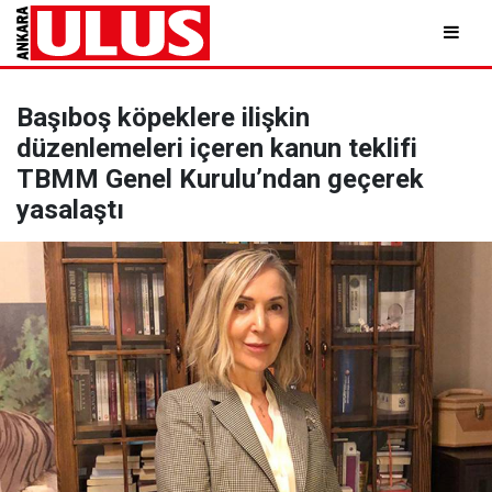
Başıboş köpeklere ilişkin
düzenlemeleri içeren kanun teklifi
TBMM Genel Kurulu’ndan geçerek
yasalaştı