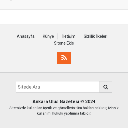
Anasayfa
Künye
İletişim
Gizlilik İlkeleri
Sitene Ekle
Ankara Ulus Gazetesi
© 2024
Sitemizde kullanılan içerik ve görsellerin tüm hakları saklıdır, izinsiz
kullanımı hukuki yaptırıma tabidir.