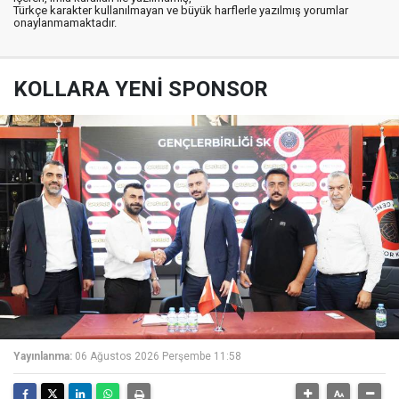
Türkçe karakter kullanılmayan ve büyük harflerle yazılmış yorumlar
onaylanmamaktadır.
KOLLARA YENİ SPONSOR
Yayınlanma:
06 Ağustos 2026 Perşembe 11:58