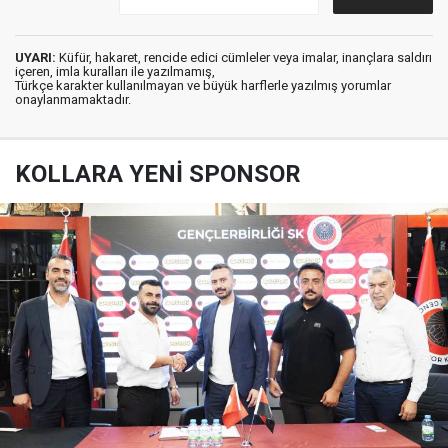
UYARI:
Küfür, hakaret, rencide edici cümleler veya imalar, inançlara saldırı
içeren, imla kuralları ile yazılmamış,
Türkçe karakter kullanılmayan ve büyük harflerle yazılmış yorumlar
onaylanmamaktadır.
KOLLARA YENİ SPONSOR