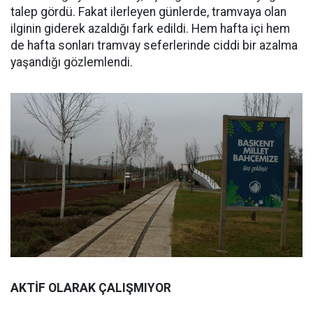
talep gördü. Fakat ilerleyen günlerde, tramvaya olan
ilginin giderek azaldığı fark edildi. Hem hafta içi hem
de hafta sonları tramvay seferlerinde ciddi bir azalma
yaşandığı gözlemlendi.
AKTİF OLARAK ÇALIŞMIYOR