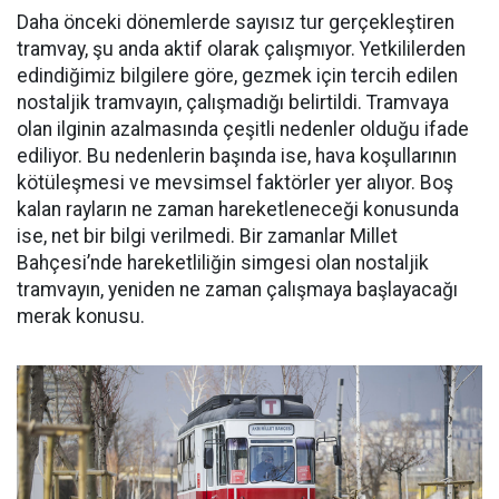
Daha önceki dönemlerde sayısız tur gerçekleştiren
tramvay, şu anda aktif olarak çalışmıyor. Yetkililerden
edindiğimiz bilgilere göre, gezmek için tercih edilen
nostaljik tramvayın, çalışmadığı belirtildi. Tramvaya
olan ilginin azalmasında çeşitli nedenler olduğu ifade
ediliyor. Bu nedenlerin başında ise, hava koşullarının
kötüleşmesi ve mevsimsel faktörler yer alıyor. Boş
kalan rayların ne zaman hareketleneceği konusunda
ise, net bir bilgi verilmedi. Bir zamanlar Millet
Bahçesi’nde hareketliliğin simgesi olan nostaljik
tramvayın, yeniden ne zaman çalışmaya başlayacağı
merak konusu.