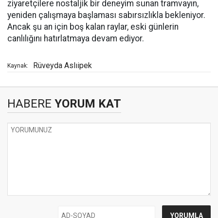
ziyaretçilere nostaljik bir deneyim sunan tramvayın,
yeniden çalışmaya başlaması sabırsızlıkla bekleniyor.
Ancak şu an için boş kalan raylar, eski günlerin
canlılığını hatırlatmaya devam ediyor.
Rüveyda Aslıipek
Kaynak:
HABERE
YORUM KAT