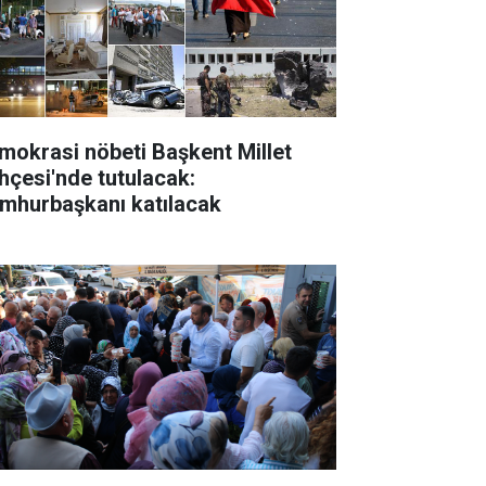
mokrasi nöbeti Başkent Millet
hçesi'nde tutulacak:
mhurbaşkanı katılacak