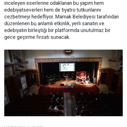
inceleyen eserlerine odaklanan bu yapım hem
edebiyatseverleri hem de tiyatro tutkunlarını
cezbetmeyi hedefliyor. Mamak Belediyesi tarafından
düzenlenen bu anlamlı etkinlik, yerli sanatın ve
edebiyatın birleştiği bir platformda unutulmaz bir
gece geçirme fırsatı sunacak.