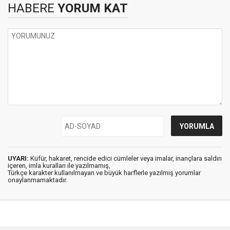
HABERE
YORUM KAT
UYARI:
Küfür, hakaret, rencide edici cümleler veya imalar, inançlara saldırı
içeren, imla kuralları ile yazılmamış,
Türkçe karakter kullanılmayan ve büyük harflerle yazılmış yorumlar
onaylanmamaktadır.