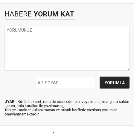
HABERE
YORUM KAT
UYARI:
Küfür, hakaret, rencide edici cümleler veya imalar, inançlara saldırı
içeren, imla kuralları ile yazılmamış,
Türkçe karakter kullanılmayan ve büyük harflerle yazılmış yorumlar
onaylanmamaktadır.