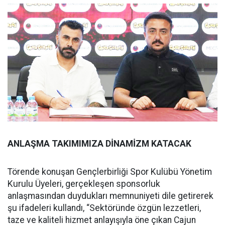
ANLAŞMA TAKIMIMIZA DİNAMİZM KATACAK
Törende konuşan Gençlerbirliği Spor Kulübü Yönetim
Kurulu Üyeleri, gerçekleşen sponsorluk
anlaşmasından duydukları memnuniyeti dile getirerek
şu ifadeleri kullandı, “Sektöründe özgün lezzetleri,
taze ve kaliteli hizmet anlayışıyla öne çıkan Cajun