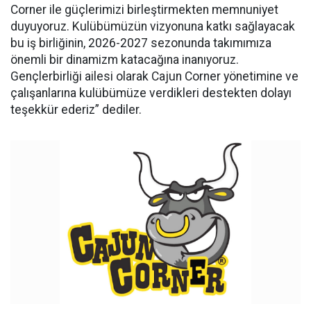
Corner ile güçlerimizi birleştirmekten memnuniyet
duyuyoruz. Kulübümüzün vizyonuna katkı sağlayacak
bu iş birliğinin, 2026-2027 sezonunda takımımıza
önemli bir dinamizm katacağına inanıyoruz.
Gençlerbirliği ailesi olarak Cajun Corner yönetimine ve
çalışanlarına kulübümüze verdikleri destekten dolayı
teşekkür ederiz” dediler.