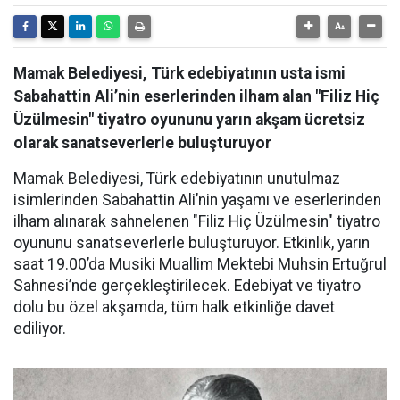
Mamak Belediyesi, Türk edebiyatının usta ismi
Sabahattin Ali’nin eserlerinden ilham alan "Filiz Hiç
Üzülmesin" tiyatro oyununu yarın akşam ücretsiz
olarak sanatseverlerle buluşturuyor
Mamak Belediyesi, Türk edebiyatının unutulmaz
isimlerinden Sabahattin Ali’nin yaşamı ve eserlerinden
ilham alınarak sahnelenen "Filiz Hiç Üzülmesin" tiyatro
oyununu sanatseverlerle buluşturuyor. Etkinlik, yarın
saat 19.00’da Musiki Muallim Mektebi Muhsin Ertuğrul
Sahnesi’nde gerçekleştirilecek. Edebiyat ve tiyatro
dolu bu özel akşamda, tüm halk etkinliğe davet
ediliyor.