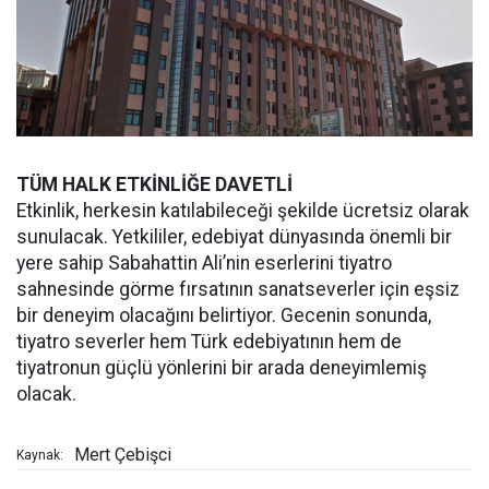
TÜM HALK ETKİNLİĞE DAVETLİ
Etkinlik, herkesin katılabileceği şekilde ücretsiz olarak
sunulacak. Yetkililer, edebiyat dünyasında önemli bir
yere sahip Sabahattin Ali’nin eserlerini tiyatro
sahnesinde görme fırsatının sanatseverler için eşsiz
bir deneyim olacağını belirtiyor. Gecenin sonunda,
tiyatro severler hem Türk edebiyatının hem de
tiyatronun güçlü yönlerini bir arada deneyimlemiş
olacak.
Mert Çebişci
Kaynak: