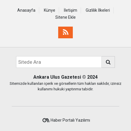
Anasayfa
Künye
İletişim
Gizlilik İlkeleri
Sitene Ekle
Ankara Ulus Gazetesi
© 2024
Sitemizde kullanılan içerik ve görsellerin tüm hakları saklıdır, izinsiz
kullanımı hukuki yaptırıma tabidir.
Haber Portalı Yazılımı