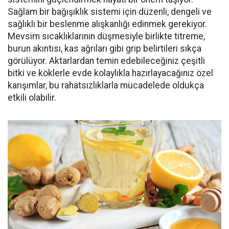
Sağlam bir bağışıklık sistemi için düzenli, dengeli ve
sağlıklı bir beslenme alışkanlığı edinmek gerekiyor.
Mevsim sıcaklıklarının düşmesiyle birlikte titreme,
burun akıntısı, kas ağrıları gibi grip belirtileri sıkça
görülüyor. Aktarlardan temin edebileceğiniz çeşitli
bitki ve köklerle evde kolaylıkla hazırlayacağınız özel
karışımlar, bu rahatsızlıklarla mücadelede oldukça
etkili olabilir.