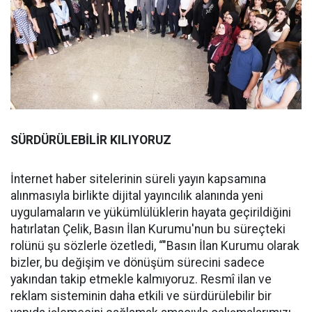
SÜRDÜRÜLEBİLİR KILIYORUZ
İnternet haber sitelerinin süreli yayın kapsamına
alınmasıyla birlikte dijital yayıncılık alanında yeni
uygulamaların ve yükümlülüklerin hayata geçirildiğini
hatırlatan Çelik, Basın İlan Kurumu'nun bu süreçteki
rolünü şu sözlerle özetledi, “"Basın İlan Kurumu olarak
bizler, bu değişim ve dönüşüm sürecini sadece
yakından takip etmekle kalmıyoruz. Resmî ilan ve
reklam sisteminin daha etkili ve sürdürülebilir bir