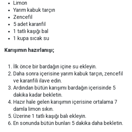
Limon
Yarım kabuk tarçın
Zencefil
5 adet karanfil
1 tatlı kaşığı bal
1 kupa sıcak su
Karışımın hazırlanışı;
İlk önce bir bardağın içine su ekleyin.
Daha sonra içerisine yarım kabuk tarçın, zencefil
ve karanfili ilave edin.
Ardından bütün karışımı bardağın içerisinde 5
dakika kadar bekletin.
Hazır hale gelen karışımın içerisine ortalama 7
damla limon sıkın.
Üzerine 1 tatlı kaşığı balı ekleyin.
En sonunda bütün bunları 5 dakika daha bekletin.