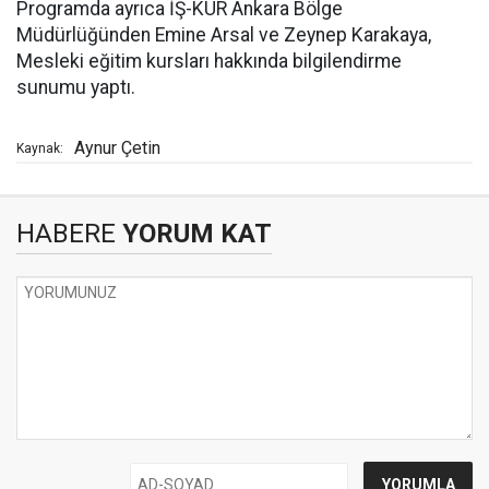
Programda ayrıca İŞ-KUR Ankara Bölge
Müdürlüğünden Emine Arsal ve Zeynep Karakaya,
Mesleki eğitim kursları hakkında bilgilendirme
sunumu yaptı.
Aynur Çetin
Kaynak:
HABERE
YORUM KAT