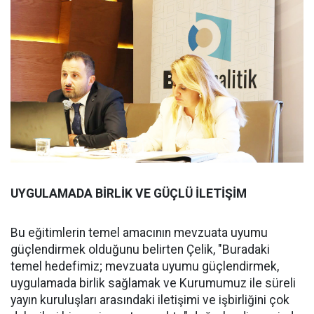
UYGULAMADA BİRLİK VE GÜÇLÜ İLETİŞİM
Bu eğitimlerin temel amacının mevzuata uyumu
güçlendirmek olduğunu belirten Çelik, "Buradaki
temel hedefimiz; mevzuata uyumu güçlendirmek,
uygulamada birlik sağlamak ve Kurumumuz ile süreli
yayın kuruluşları arasındaki iletişimi ve işbirliğini çok