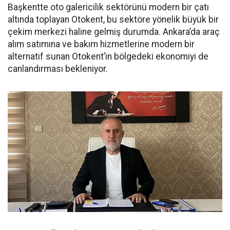
Başkentte oto galericilik sektörünü modern bir çatı
altında toplayan Otokent, bu sektöre yönelik büyük bir
çekim merkezi haline gelmiş durumda. Ankara’da araç
alım satımına ve bakım hizmetlerine modern bir
alternatif sunan Otokent’in bölgedeki ekonomiyi de
canlandırması bekleniyor.