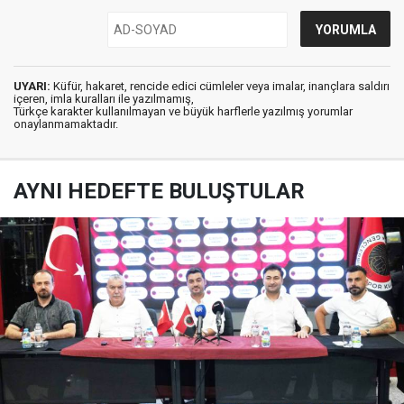
UYARI:
Küfür, hakaret, rencide edici cümleler veya imalar, inançlara saldırı
içeren, imla kuralları ile yazılmamış,
Türkçe karakter kullanılmayan ve büyük harflerle yazılmış yorumlar
onaylanmamaktadır.
AYNI HEDEFTE BULUŞTULAR