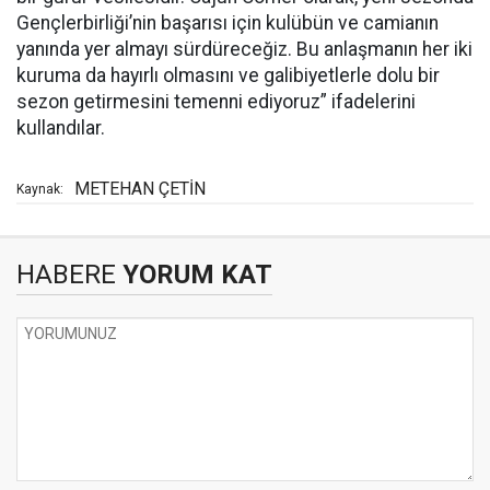
Gençlerbirliği’nin başarısı için kulübün ve camianın
yanında yer almayı sürdüreceğiz. Bu anlaşmanın her iki
kuruma da hayırlı olmasını ve galibiyetlerle dolu bir
sezon getirmesini temenni ediyoruz” ifadelerini
kullandılar.
METEHAN ÇETİN
Kaynak:
HABERE
YORUM KAT