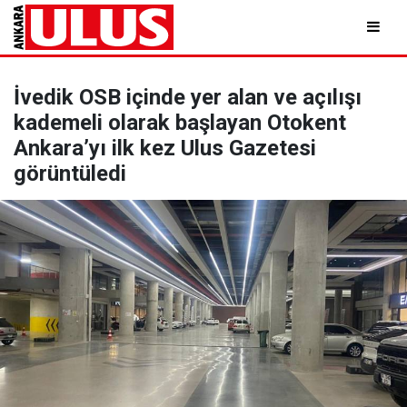
İvedik OSB içinde yer alan ve açılışı
kademeli olarak başlayan Otokent
Ankara’yı ilk kez Ulus Gazetesi
görüntüledi