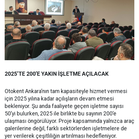
2025’TE 200’E YAKIN İŞLETME AÇILACAK
Otokent Ankara’nın tam kapasiteyle hizmet vermesi
için 2025 yılına kadar açılışların devam etmesi
bekleniyor. Şu anda faaliyete geçen işletme sayısı
50’yi bulurken, 2025 ile birlikte bu sayının 200’e
ulaşması öngörülüyor. Proje kapsamında yalnızca araç
galerilerine değil, farklı sektörlerden işletmelere de
yer verilerek çeşitliliğin artırılması hedefleniyor.