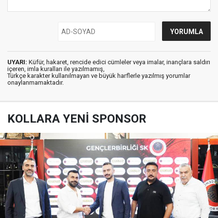
UYARI:
Küfür, hakaret, rencide edici cümleler veya imalar, inançlara saldırı
içeren, imla kuralları ile yazılmamış,
Türkçe karakter kullanılmayan ve büyük harflerle yazılmış yorumlar
onaylanmamaktadır.
KOLLARA YENİ SPONSOR