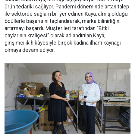
ürün tedariki sağlıyor. Pandemi döneminde artan talep
ile sektörde sağlam bir yer edinen Kaya, almış olduğu
ödüllerle başarısını taçlandırarak, marka bilinirliğini
artırmayı başardı. Müşterileri tarafından “Bitki
çaylarının kraliçesi” olarak adlandırılan Kaya,
girişimcilik hikâyesiyle birçok kadına ilham kaynağı
olmaya devam ediyor.