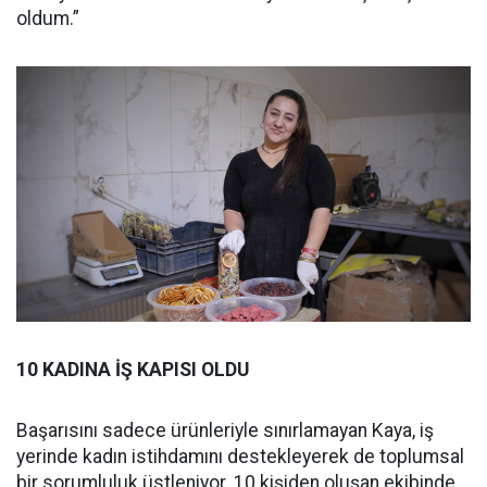
oldum.”
10 KADINA İŞ KAPISI OLDU
Başarısını sadece ürünleriyle sınırlamayan Kaya, iş
yerinde kadın istihdamını destekleyerek de toplumsal
bir sorumluluk üstleniyor. 10 kişiden oluşan ekibinde