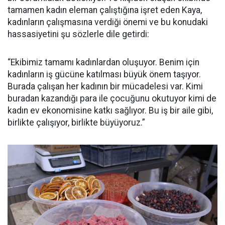
tamamen kadın eleman çalıştığına işret eden Kaya,
kadınların çalışmasına verdiği önemi ve bu konudaki
hassasiyetini şu sözlerle dile getirdi:
“Ekibimiz tamamı kadınlardan oluşuyor. Benim için
kadınların iş gücüne katılması büyük önem taşıyor.
Burada çalışan her kadının bir mücadelesi var. Kimi
buradan kazandığı para ile çocuğunu okutuyor kimi de
kadın ev ekonomisine katkı sağlıyor. Bu iş bir aile gibi,
birlikte çalışıyor, birlikte büyüyoruz.”