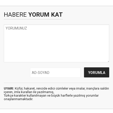
HABERE
YORUM KAT
UYARI:
Küfür, hakaret, rencide edici cümleler veya imalar, inançlara saldırı
içeren, imla kuralları ile yazılmamış,
Türkçe karakter kullanılmayan ve büyük harflerle yazılmış yorumlar
onaylanmamaktadır.