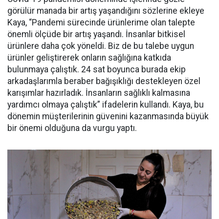
görülür manada bir artış yaşandığını sözlerine ekleye
Kaya, “Pandemi sürecinde ürünlerime olan talepte
önemli ölçüde bir artış yaşandı. İnsanlar bitkisel
ürünlere daha çok yöneldi. Biz de bu talebe uygun
ürünler geliştirerek onların sağlığına katkıda
bulunmaya çalıştık. 24 sat boyunca burada ekip
arkadaşlarımla beraber bağışıklığı destekleyen özel
karışımlar hazırladık. İnsanların sağlıklı kalmasına
yardımcı olmaya çalıştık” ifadelerin kullandı. Kaya, bu
dönemin müşterilerinin güvenini kazanmasında büyük
bir önemi olduğuna da vurgu yaptı.