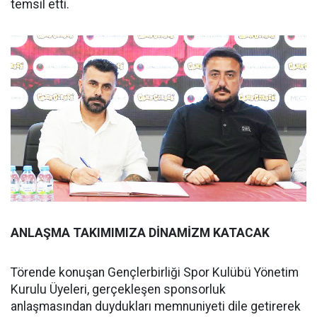
temsil etti.
ANLAŞMA TAKIMIMIZA DİNAMİZM KATACAK
Törende konuşan Gençlerbirliği Spor Kulübü Yönetim
Kurulu Üyeleri, gerçekleşen sponsorluk
anlaşmasından duydukları memnuniyeti dile getirerek