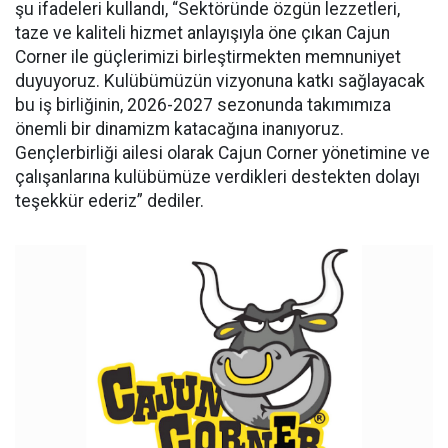
şu ifadeleri kullandı, “Sektöründe özgün lezzetleri,
taze ve kaliteli hizmet anlayışıyla öne çıkan Cajun
Corner ile güçlerimizi birleştirmekten memnuniyet
duyuyoruz. Kulübümüzün vizyonuna katkı sağlayacak
bu iş birliğinin, 2026-2027 sezonunda takımımıza
önemli bir dinamizm katacağına inanıyoruz.
Gençlerbirliği ailesi olarak Cajun Corner yönetimine ve
çalışanlarına kulübümüze verdikleri destekten dolayı
teşekkür ederiz” dediler.