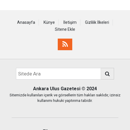
Anasayfa
Künye
İletişim
Gizlilik İlkeleri
Sitene Ekle
Ankara Ulus Gazetesi
© 2024
Sitemizde kullanılan içerik ve görsellerin tüm hakları saklıdır, izinsiz
kullanımı hukuki yaptırıma tabidir.