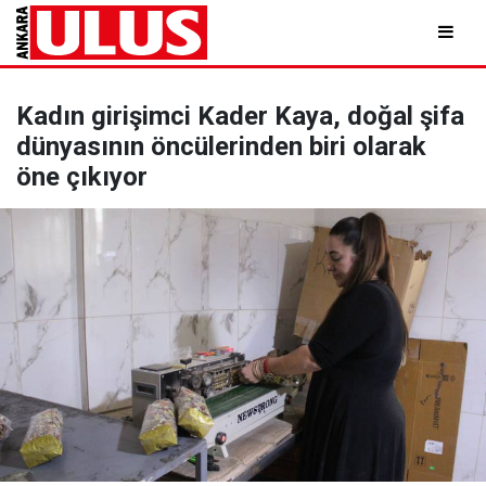
Kadın girişimci Kader Kaya, doğal şifa
dünyasının öncülerinden biri olarak
öne çıkıyor