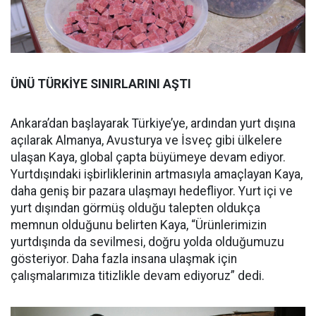
ÜNÜ TÜRKİYE SINIRLARINI AŞTI
Ankara’dan başlayarak Türkiye’ye, ardından yurt dışına
açılarak Almanya, Avusturya ve İsveç gibi ülkelere
ulaşan Kaya, global çapta büyümeye devam ediyor.
Yurtdışındaki işbirliklerinin artmasıyla amaçlayan Kaya,
daha geniş bir pazara ulaşmayı hedefliyor. Yurt içi ve
yurt dışından görmüş olduğu talepten oldukça
memnun olduğunu belirten Kaya, “Ürünlerimizin
yurtdışında da sevilmesi, doğru yolda olduğumuzu
gösteriyor. Daha fazla insana ulaşmak için
çalışmalarımıza titizlikle devam ediyoruz” dedi.