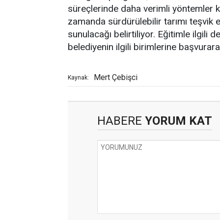
süreçlerinde daha verimli yöntemler k
zamanda sürdürülebilir tarımı teşvik e
sunulacağı belirtiliyor. Eğitimle ilgili 
belediyenin ilgili birimlerine başvurara
Mert Çebişci
Kaynak:
HABERE
YORUM KAT