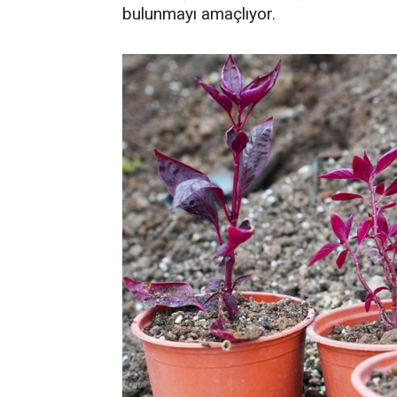
bulunmayı amaçlıyor.