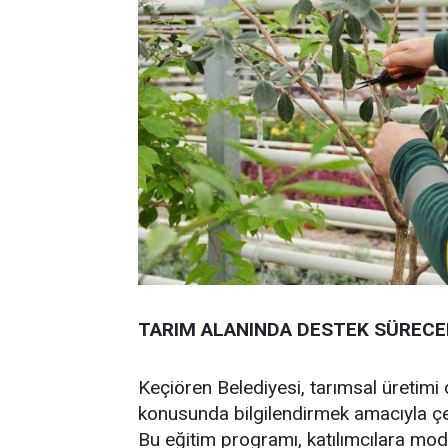
TARIM ALANINDA DESTEK SÜRECE
Keçiören Belediyesi, tarımsal üretimi d
konusunda bilgilendirmek amacıyla çe
Bu eğitim programı, katılımcılara mod