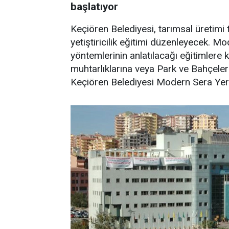
başlatıyor
Keçiören Belediyesi, tarımsal üretimi 
yetiştiricilik eğitimi düzenleyecek. Mo
yöntemlerinin anlatılacağı eğitimlere 
muhtarlıklarına veya Park ve Bahçeler
Keçiören Belediyesi Modern Sera Yerl