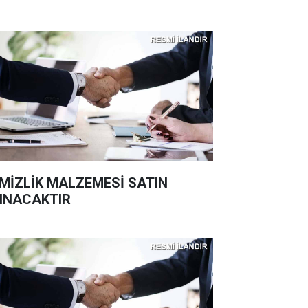
MİZLİK MALZEMESİ SATIN
INACAKTIR