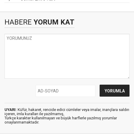
HABERE
YORUM KAT
UYARI:
Küfür, hakaret, rencide edici cümleler veya imalar, inançlara saldırı
içeren, imla kuralları ile yazılmamış,
Türkçe karakter kullanılmayan ve büyük harflerle yazılmış yorumlar
onaylanmamaktadır.