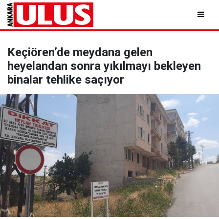
Keçiören’de meydana gelen
heyelandan sonra yıkılmayı bekleyen
binalar tehlike saçıyor