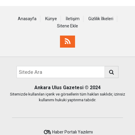
Anasayfa
Künye
İletişim
Gizlilik İlkeleri
Sitene Ekle
Ankara Ulus Gazetesi
© 2024
Sitemizde kullanılan içerik ve görsellerin tüm hakları saklıdır, izinsiz
kullanımı hukuki yaptırıma tabidir.
Haber Portalı Yazılımı