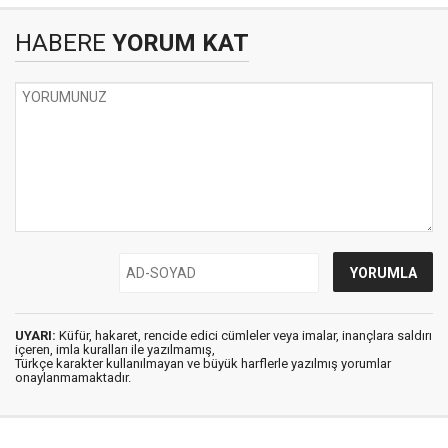
HABERE
YORUM KAT
UYARI:
Küfür, hakaret, rencide edici cümleler veya imalar, inançlara saldırı
içeren, imla kuralları ile yazılmamış,
Türkçe karakter kullanılmayan ve büyük harflerle yazılmış yorumlar
onaylanmamaktadır.