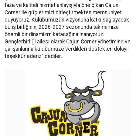
taze ve kaliteli hizmet anlayışıyla öne çıkan Cajun
Corner ile güçlerimizi birleştirmekten memnuniyet
duyuyoruz. Kulübümüzün vizyonuna katkı sağlayacak
bu iş birliğinin, 2026-2027 sezonunda takımımıza
önemli bir dinamizm katacağına inanıyoruz.
Gençlerbirliği ailesi olarak Cajun Corner yönetimine ve
çalışanlarına kulübümüze verdikleri destekten dolayı
teşekkür ederiz” dediler.