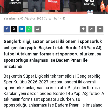
Yayınlanma:
05 Ağustos 2026 Çarşamba 14:47
Gençlerbirliği, sezon öncesi iki önemli sponsorluk
anlaşmaları yaptı. Başkent ekibi Bordo 145 Yapı AŞ,
futbol A takımının forma sırt sponsoru olurken, su
sponsorluğu anlaşması ise Badem Pınarı ile
imzalandı.
Başkentin Süper Lig’deki tek temsilcisi Gençlerbirliği
Spor Kulübü 2026-2027 sezonu öncesi iki önemli
sponsorluk anlaşmasına imza attı. Başkentin Kırmızı
Karaları yeni sezon öncesi Bordo 145 Yapı AŞ, futbol A
takımının forma sırt sponsoru olurken, su
sponsorluğu anlaşması ise Badem Pınarı ile imzalandı.