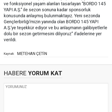
ve fonksiyonel yaşam alanları tasarlayan “BORDO 145
YAPI A.Ş.” ile sezon sonuna kadar sponsorluk
konusunda anlaşmış bulunmaktayız. Yeni sezonda
Gençlerbirliği’mizin yanında olan BORDO 145 YAPI
A.Ş.’ye teşekkür ediyor ve bu anlaşmanın galibiyetlerle
dolu bir sezon getirmesini diliyoruz” ifadelerine yer
verildi.
METEHAN ÇETİN
Kaynak:
HABERE
YORUM KAT