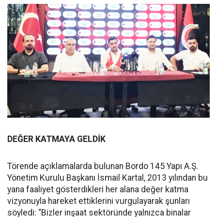
DEĞER KATMAYA GELDİK
Törende açıklamalarda bulunan Bordo 145 Yapı A.Ş.
Yönetim Kurulu Başkanı İsmail Kartal, 2013 yılından bu
yana faaliyet gösterdikleri her alana değer katma
vizyonuyla hareket ettiklerini vurgulayarak şunları
söyledi: “Bizler inşaat sektöründe yalnızca binalar