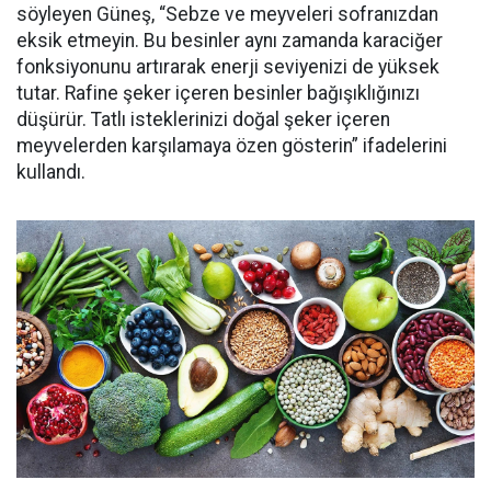
söyleyen Güneş, “Sebze ve meyveleri sofranızdan
eksik etmeyin. Bu besinler aynı zamanda karaciğer
fonksiyonunu artırarak enerji seviyenizi de yüksek
tutar. Rafine şeker içeren besinler bağışıklığınızı
düşürür. Tatlı isteklerinizi doğal şeker içeren
meyvelerden karşılamaya özen gösterin” ifadelerini
kullandı.