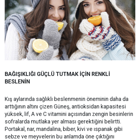
BAĞIŞIKLIĞI GÜÇLÜ TUTMAK İÇİN RENKLİ
BESLENİN
Kış aylarında sağlıklı beslenmenin öneminin daha da
arttığının altını çizen Güneş, antioksidan kapasitesi
yüksek, lif, A ve C vitamini açısından zengin besinlerin
sofralarda mutlaka yer alması gerektiğini belirtti.
Portakal, nar, mandalina, biber, kivi ve ıspanak gibi
sebze ve meyvelerin bu anlamda öne çıktığını