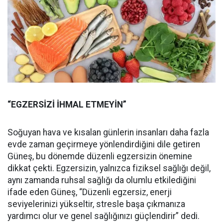
“EGZERSİZİ İHMAL ETMEYİN”
Soğuyan hava ve kısalan günlerin insanları daha fazla
evde zaman geçirmeye yönlendirdiğini dile getiren
Güneş, bu dönemde düzenli egzersizin önemine
dikkat çekti. Egzersizin, yalnızca fiziksel sağlığı değil,
aynı zamanda ruhsal sağlığı da olumlu etkilediğini
ifade eden Güneş, “Düzenli egzersiz, enerji
seviyelerinizi yükseltir, stresle başa çıkmanıza
yardımcı olur ve genel sağlığınızı güçlendirir” dedi.