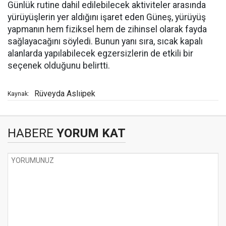
Günlük rutine dahil edilebilecek aktiviteler arasında
yürüyüşlerin yer aldığını işaret eden Güneş, yürüyüş
yapmanın hem fiziksel hem de zihinsel olarak fayda
sağlayacağını söyledi. Bunun yanı sıra, sıcak kapalı
alanlarda yapılabilecek egzersizlerin de etkili bir
seçenek olduğunu belirtti.
Rüveyda Aslıipek
Kaynak:
HABERE
YORUM KAT