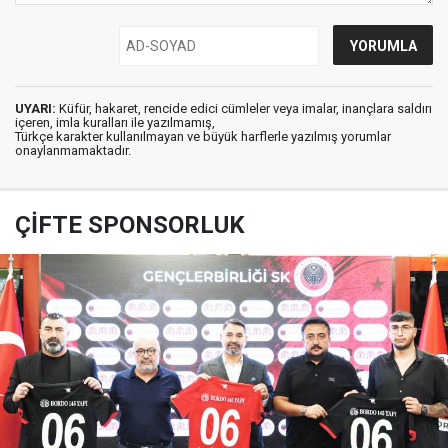
UYARI:
Küfür, hakaret, rencide edici cümleler veya imalar, inançlara saldırı
içeren, imla kuralları ile yazılmamış,
Türkçe karakter kullanılmayan ve büyük harflerle yazılmış yorumlar
onaylanmamaktadır.
ÇİFTE SPONSORLUK