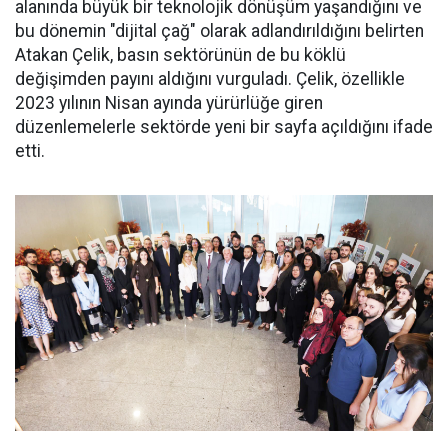
alanında büyük bir teknolojik dönüşüm yaşandığını ve
bu dönemin "dijital çağ" olarak adlandırıldığını belirten
Atakan Çelik, basın sektörünün de bu köklü
değişimden payını aldığını vurguladı. Çelik, özellikle
2023 yılının Nisan ayında yürürlüğe giren
düzenlemelerle sektörde yeni bir sayfa açıldığını ifade
etti.