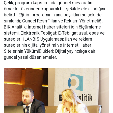
Çelik, program kapsamında güncel mevzuatın
örnekler üzerinden kapsamlı bir şekilde ele alındığını
belirtti. Eğitim programının ana başlıkları şu şekilde
sıralandı; Güncel Resmî İlan ve Reklam Yönetmeliği,
BİK Analitik: İnternet haber siteleri için ölçümleme
sistemi, Elektronik Tebligat: E-Tebligat usul, esas ve
süreçleri, İLANBİS Uygulaması: İlan ve reklam
süreçlerinin dijital yönetimi ve İnternet Haber
Sitelerinin Yükümlülükleri: Dijital yayıncılığa dair
güncel yasal düzenlemeler.