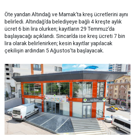
Öte yandan Altındağ ve Mamak’ta kreş ücretlerini aynı
belirledi. Altındağ’da belediyeye bağlı 4 kreşte aylık
ücret 6 bin lira olurken; kayıtların 29 Temmuz’da
başlayacağı açıklandı. Sincan’da ise kreş ücreti 7 bin
lira olarak belirlenirken; kesin kayıtlar yapılacak
çekilişin ardından 5 Ağustos’ta başlayacak.