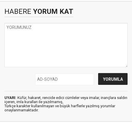
HABERE
YORUM KAT
UYARI:
Küfür, hakaret, rencide edici cümleler veya imalar, inançlara saldırı
içeren, imla kuralları ile yazılmamış,
Türkçe karakter kullanılmayan ve büyük harflerle yazılmış yorumlar
onaylanmamaktadır.