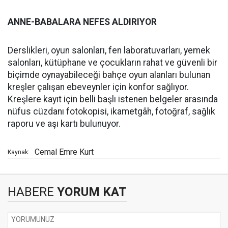
ANNE-BABALARA NEFES ALDIRIYOR
Derslikleri, oyun salonları, fen laboratuvarları, yemek
salonları, kütüphane ve çocukların rahat ve güvenli bir
biçimde oynayabileceği bahçe oyun alanları bulunan
kreşler çalışan ebeveynler için konfor sağlıyor.
Kreşlere kayıt için belli başlı istenen belgeler arasında
nüfus cüzdanı fotokopisi, ikametgâh, fotoğraf, sağlık
raporu ve aşı kartı bulunuyor.
Cemal Emre Kurt
Kaynak:
HABERE
YORUM KAT