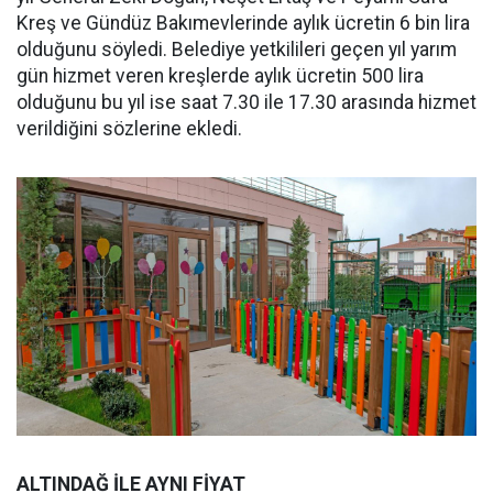
Kreş ve Gündüz Bakımevlerinde aylık ücretin 6 bin lira
olduğunu söyledi. Belediye yetkilileri geçen yıl yarım
gün hizmet veren kreşlerde aylık ücretin 500 lira
olduğunu bu yıl ise saat 7.30 ile 17.30 arasında hizmet
verildiğini sözlerine ekledi.
ALTINDAĞ İLE AYNI FİYAT