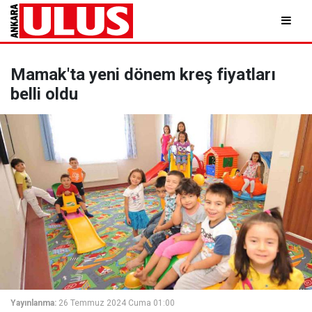
Mamak'ta yeni dönem kreş fiyatları
belli oldu
Yayınlanma:
26 Temmuz 2024 Cuma 01:00