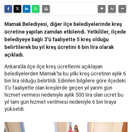
Mamak Belediyesi, diğer ilçe belediyelerinde kreş
ücretine yapılan zamdan etkilendi. Yetkililer, ilçede
belediyeye bağlı 3’ü faaliyette 5 kreş olduğu
belirtilerek bu yıl kreş ücretini 6 bin lira olarak
açıkladı.
Ankara’da ilçe ilçe kreş ücretlerini açıklayan
belediyelerden Mamak’ta bu yılki kreş ücretinin aylık 6
bin lira olduğu belirtildi. Edinilen bilgilere göre ilçedeki
3’ü faaliyette olan kreşlerde geçen yıl yarım gün
hizmet vermesi nedeniyle aylık 500 lira olan ücret bu
yıl tam gün hizmet verilmesi nedeniyle 6 bin liraya
yükseldi.