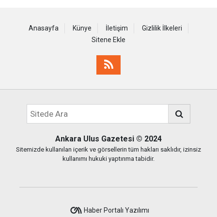
Anasayfa
Künye
İletişim
Gizlilik İlkeleri
Sitene Ekle
Ankara Ulus Gazetesi
© 2024
Sitemizde kullanılan içerik ve görsellerin tüm hakları saklıdır, izinsiz
kullanımı hukuki yaptırıma tabidir.
Haber Portalı Yazılımı