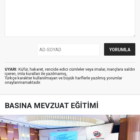
UYARI:
Küfür, hakaret, rencide edici cümleler veya imalar, inançlara saldırı
içeren, imla kuralları ile yazılmamış,
Türkçe karakter kullanılmayan ve büyük harflerle yazılmış yorumlar
onaylanmamaktadır.
BASINA MEVZUAT EĞİTİMİ