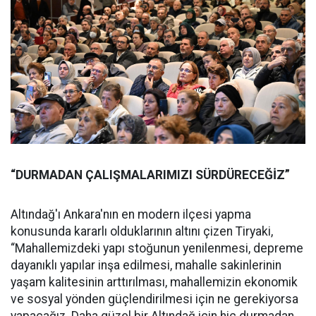
“DURMADAN ÇALIŞMALARIMIZI SÜRDÜRECEĞİZ”
Altındağ'ı Ankara'nın en modern ilçesi yapma
konusunda kararlı olduklarının altını çizen Tiryaki,
“Mahallemizdeki yapı stoğunun yenilenmesi, depreme
dayanıklı yapılar inşa edilmesi, mahalle sakinlerinin
yaşam kalitesinin arttırılması, mahallemizin ekonomik
ve sosyal yönden güçlendirilmesi için ne gerekiyorsa