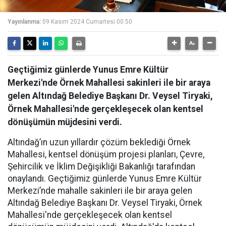
Yayınlanma:
09 Kasım 2024 Cumartesi 00:50
Geçtiğimiz günlerde Yunus Emre Kültür
Merkezi'nde Örnek Mahallesi sakinleri ile bir araya
gelen Altındağ Belediye Başkanı Dr. Veysel Tiryaki,
Örnek Mahallesi'nde gerçekleşecek olan kentsel
dönüşümün müjdesini verdi.
Altındağ’ın uzun yıllardır çözüm beklediği Örnek
Mahallesi, kentsel dönüşüm projesi planları, Çevre,
Şehircilik ve İklim Değişikliği Bakanlığı tarafından
onaylandı. Geçtiğimiz günlerde Yunus Emre Kültür
Merkezi’nde mahalle sakinleri ile bir araya gelen
Altındağ Belediye Başkanı Dr. Veysel Tiryaki, Örnek
Mahallesi'nde gerçekleşecek olan kentsel