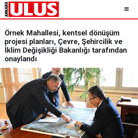
Örnek Mahallesi, kentsel dönüşüm
projesi planları, Çevre, Şehircilik ve
İklim Değişikliği Bakanlığı tarafından
onaylandı