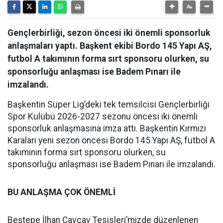
Gençlerbirliği, sezon öncesi iki önemli sponsorluk
anlaşmaları yaptı. Başkent ekibi Bordo 145 Yapı AŞ,
futbol A takımının forma sırt sponsoru olurken, su
sponsorluğu anlaşması ise Badem Pınarı ile
imzalandı.
Başkentin Süper Lig’deki tek temsilcisi Gençlerbirliği
Spor Kulübü 2026-2027 sezonu öncesi iki önemli
sponsorluk anlaşmasına imza attı. Başkentin Kırmızı
Karaları yeni sezon öncesi Bordo 145 Yapı AŞ, futbol A
takımının forma sırt sponsoru olurken, su
sponsorluğu anlaşması ise Badem Pınarı ile imzalandı.
BU ANLAŞMA ÇOK ÖNEMLİ
Beştepe İlhan Cavcav Tesisleri’mizde düzenlenen