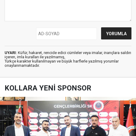
UYARI:
Küfür, hakaret, rencide edici cümleler veya imalar, inançlara saldırı
içeren, imla kuralları ile yazılmamış,
Türkçe karakter kullanılmayan ve büyük harflerle yazılmış yorumlar
onaylanmamaktadır.
KOLLARA YENİ SPONSOR