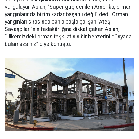
vurgulayan Aslan, “Süper güç denilen Amerika, orman
yangınlarında bizim kadar başarılı değil” dedi. Orman
yangınları sırasında canla başla çalışan “Ateş
Savaşçıları”nın fedakârlığına dikkat çeken Aslan,
“Ülkemizdeki orman teşkilatının bir benzerini dünyada
bulamazsınız” diye konuştu.