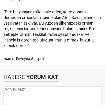
“Bire bir yangına müdahale eden, gece gündüz
demeden ormanların içinde olan Ateş Savaşçılarımızın
yeşil vatan aşkı var. Bu yüzden ülkemizdeki orman
teşkilatının bir benzerini dünyada bulamazsınız. Bu
sebeple Orman Teşkilatımızın cesur, fedakâr ve
inançla iş gören topluluğunu mutlu etmek, huzurlu
kılmak gerek.”
Rüveyda Aslıipek
Kaynak:
HABERE
YORUM KAT