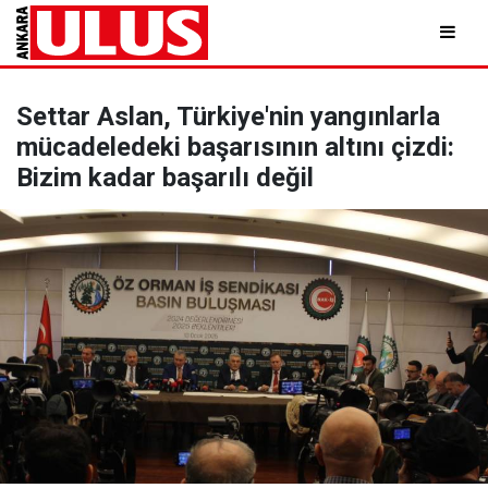
Settar Aslan, Türkiye'nin yangınlarla
mücadeledeki başarısının altını çizdi:
Bizim kadar başarılı değil