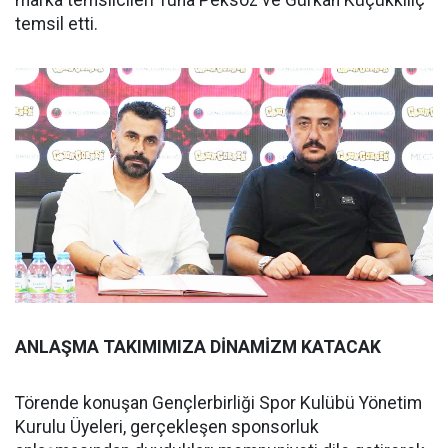
temsil etti.
ANLAŞMA TAKIMIMIZA DİNAMİZM KATACAK
Törende konuşan Gençlerbirliği Spor Kulübü Yönetim
Kurulu Üyeleri, gerçekleşen sponsorluk