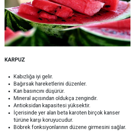
KARPUZ
Kabızlığa iyi gelir.
Bağırsak hareketlerini düzenler.
Kan basıncını düşürür.
Mineral açısından oldukça zengindir.
Antioksidan kapasitesi yüksektir.
İçerisinde yer alan beta karoten birçok kanser
türüne karşı koruyucudur.
Böbrek fonksiyonlarının düzene girmesini sağlar.