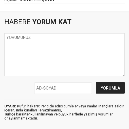
HABERE
YORUM KAT
UYARI:
Küfür, hakaret, rencide edici cümleler veya imalar, inançlara saldırı
içeren, imla kuralları ile yazılmamış,
Türkçe karakter kullanılmayan ve büyük harflerle yazılmış yorumlar
onaylanmamaktadır.