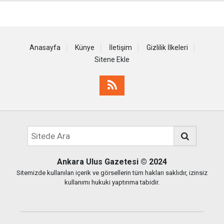
Anasayfa
Künye
İletişim
Gizlilik İlkeleri
Sitene Ekle
Ankara Ulus Gazetesi
© 2024
Sitemizde kullanılan içerik ve görsellerin tüm hakları saklıdır, izinsiz
kullanımı hukuki yaptırıma tabidir.