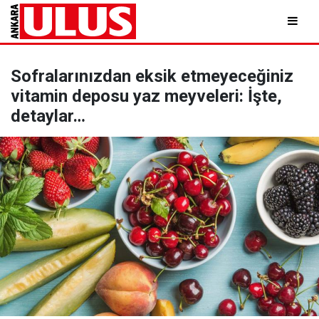
Sofralarınızdan eksik etmeyeceğiniz
vitamin deposu yaz meyveleri: İşte,
detaylar…