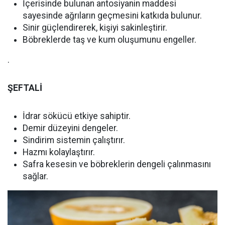
İçerisinde bulunan antosiyanin maddesi
sayesinde ağrıların geçmesini katkıda bulunur.
Sinir güçlendirerek, kişiyi sakinleştirir.
Böbreklerde taş ve kum oluşumunu engeller.
.
ŞEFTALİ
İdrar sökücü etkiye sahiptir.
Demir düzeyini dengeler.
Sindirim sistemin çalıştırır.
Hazmı kolaylaştırır.
Safra kesesin ve böbreklerin dengeli çalınmasını
sağlar.