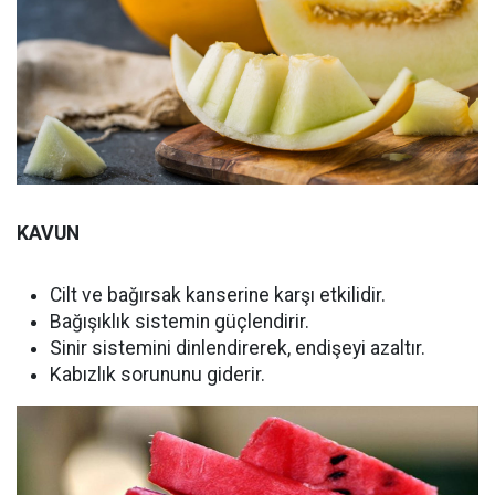
KAVUN
Cilt ve bağırsak kanserine karşı etkilidir.
Bağışıklık sistemin güçlendirir.
Sinir sistemini dinlendirerek, endişeyi azaltır.
Kabızlık sorununu giderir.