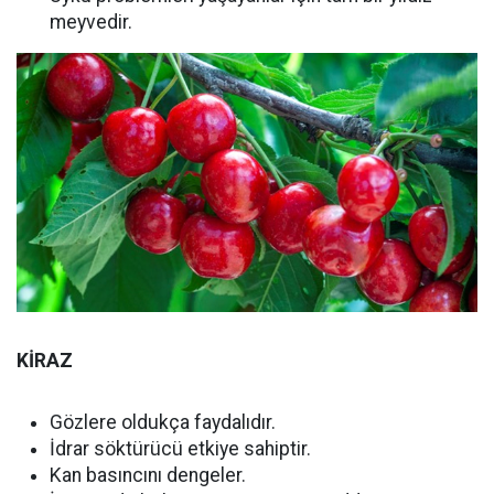
meyvedir.
KİRAZ
Gözlere oldukça faydalıdır.
İdrar söktürücü etkiye sahiptir.
Kan basıncını dengeler.