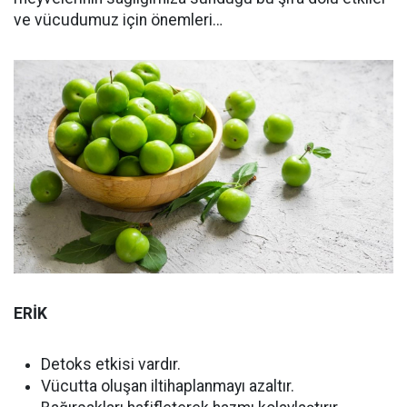
ve vücudumuz için önemleri…
ERİK
Detoks etkisi vardır.
Vücutta oluşan iltihaplanmayı azaltır.