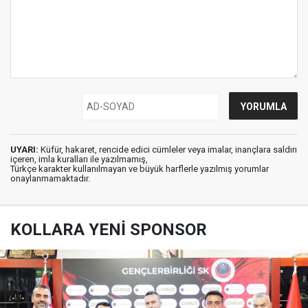
UYARI:
Küfür, hakaret, rencide edici cümleler veya imalar, inançlara saldırı
içeren, imla kuralları ile yazılmamış,
Türkçe karakter kullanılmayan ve büyük harflerle yazılmış yorumlar
onaylanmamaktadır.
KOLLARA YENİ SPONSOR