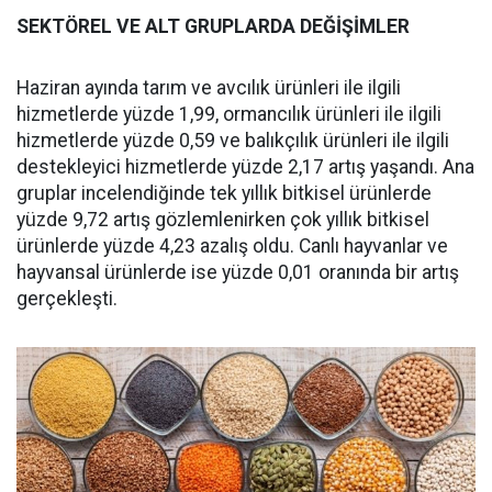
SEKTÖREL VE ALT GRUPLARDA DEĞİŞİMLER
Haziran ayında tarım ve avcılık ürünleri ile ilgili
hizmetlerde yüzde 1,99, ormancılık ürünleri ile ilgili
hizmetlerde yüzde 0,59 ve balıkçılık ürünleri ile ilgili
destekleyici hizmetlerde yüzde 2,17 artış yaşandı. Ana
gruplar incelendiğinde tek yıllık bitkisel ürünlerde
yüzde 9,72 artış gözlemlenirken çok yıllık bitkisel
ürünlerde yüzde 4,23 azalış oldu. Canlı hayvanlar ve
hayvansal ürünlerde ise yüzde 0,01 oranında bir artış
gerçekleşti.