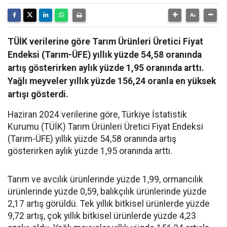
TÜİK verilerine göre Tarım Ürünleri Üretici Fiyat
Endeksi (Tarım-ÜFE) yıllık yüzde 54,58 oranında
artış gösterirken aylık yüzde 1,95 oranında arttı.
Yağlı meyveler yıllık yüzde 156,24 oranla en yüksek
artışı gösterdi.
Haziran 2024 verilerine göre, Türkiye İstatistik
Kurumu (TÜİK) Tarım Ürünleri Üretici Fiyat Endeksi
(Tarım-ÜFE) yıllık yüzde 54,58 oranında artış
gösterirken aylık yüzde 1,95 oranında arttı.
Tarım ve avcılık ürünlerinde yüzde 1,99, ormancılık
ürünlerinde yüzde 0,59, balıkçılık ürünlerinde yüzde
2,17 artış görüldü. Tek yıllık bitkisel ürünlerde yüzde
9,72 artış, çok yıllık bitkisel ürünlerde yüzde 4,23