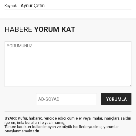
Aynur Çetin
Kaynak:
HABERE
YORUM KAT
UYARI:
Küfür, hakaret, rencide edici cümleler veya imalar, inançlara saldırı
içeren, imla kuralları ile yazılmamış,
Türkçe karakter kullanılmayan ve büyük harflerle yazılmış yorumlar
onaylanmamaktadır.