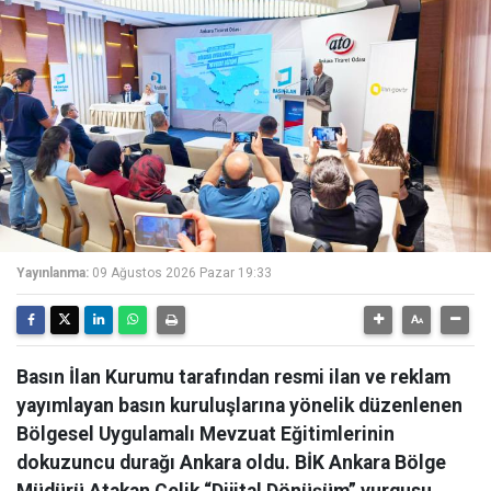
Yayınlanma:
09 Ağustos 2026 Pazar 19:33
Basın İlan Kurumu tarafından resmi ilan ve reklam
yayımlayan basın kuruluşlarına yönelik düzenlenen
Bölgesel Uygulamalı Mevzuat Eğitimlerinin
dokuzuncu durağı Ankara oldu. BİK Ankara Bölge