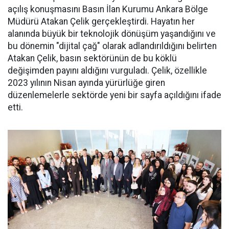
açılış konuşmasını Basın İlan Kurumu Ankara Bölge
Müdürü Atakan Çelik gerçekleştirdi. Hayatın her
alanında büyük bir teknolojik dönüşüm yaşandığını ve
bu dönemin "dijital çağ" olarak adlandırıldığını belirten
Atakan Çelik, basın sektörünün de bu köklü
değişimden payını aldığını vurguladı. Çelik, özellikle
2023 yılının Nisan ayında yürürlüğe giren
düzenlemelerle sektörde yeni bir sayfa açıldığını ifade
etti.