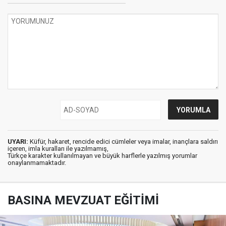
UYARI:
Küfür, hakaret, rencide edici cümleler veya imalar, inançlara saldırı
içeren, imla kuralları ile yazılmamış,
Türkçe karakter kullanılmayan ve büyük harflerle yazılmış yorumlar
onaylanmamaktadır.
BASINA MEVZUAT EĞİTİMİ