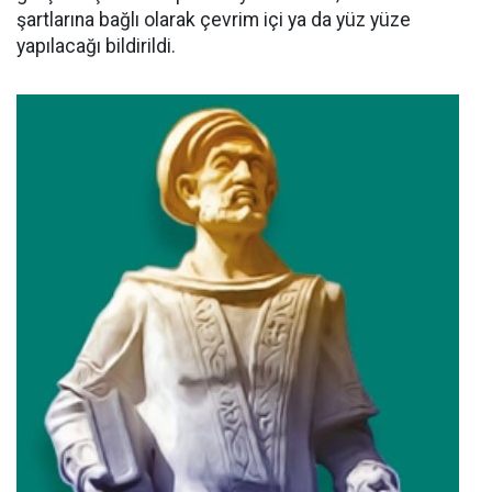
şartlarına bağlı olarak çevrim içi ya da yüz yüze
yapılacağı bildirildi.