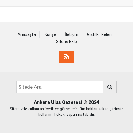
Anasayfa
Künye
İletişim
Gizlilik İlkeleri
Sitene Ekle
Ankara Ulus Gazetesi
© 2024
Sitemizde kullanılan içerik ve görsellerin tüm hakları saklıdır, izinsiz
kullanımı hukuki yaptırıma tabidir.