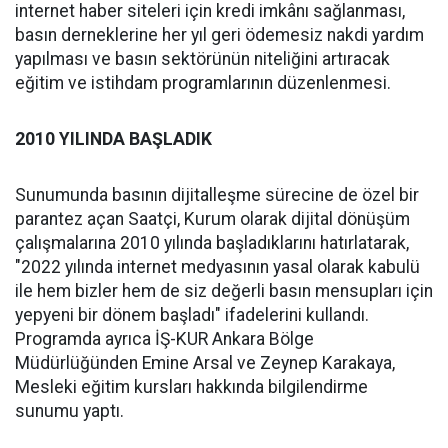
internet haber siteleri için kredi imkânı sağlanması,
basın derneklerine her yıl geri ödemesiz nakdi yardım
yapılması ve basın sektörünün niteliğini artıracak
eğitim ve istihdam programlarının düzenlenmesi.
2010 YILINDA BAŞLADIK
Sunumunda basının dijitalleşme sürecine de özel bir
parantez açan Saatçi, Kurum olarak dijital dönüşüm
çalışmalarına 2010 yılında başladıklarını hatırlatarak,
"2022 yılında internet medyasının yasal olarak kabulü
ile hem bizler hem de siz değerli basın mensupları için
yepyeni bir dönem başladı" ifadelerini kullandı.
Programda ayrıca İŞ-KUR Ankara Bölge
Müdürlüğünden Emine Arsal ve Zeynep Karakaya,
Mesleki eğitim kursları hakkında bilgilendirme
sunumu yaptı.