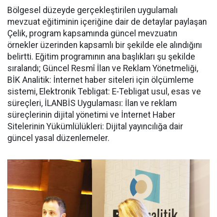
Bölgesel düzeyde gerçekleştirilen uygulamalı
mevzuat eğitiminin içeriğine dair de detaylar paylaşan
Çelik, program kapsamında güncel mevzuatın
örnekler üzerinden kapsamlı bir şekilde ele alındığını
belirtti. Eğitim programının ana başlıkları şu şekilde
sıralandı; Güncel Resmî İlan ve Reklam Yönetmeliği,
BİK Analitik: İnternet haber siteleri için ölçümleme
sistemi, Elektronik Tebligat: E-Tebligat usul, esas ve
süreçleri, İLANBİS Uygulaması: İlan ve reklam
süreçlerinin dijital yönetimi ve İnternet Haber
Sitelerinin Yükümlülükleri: Dijital yayıncılığa dair
güncel yasal düzenlemeler.