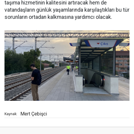
taşıma hizmetinin kalitesini artıracak hem de
vatandaşların günlük yaşamlarında karşılaştıkları bu tür
sorunların ortadan kalkmasına yardımcı olacak.
Mert Çebişci
Kaynak: