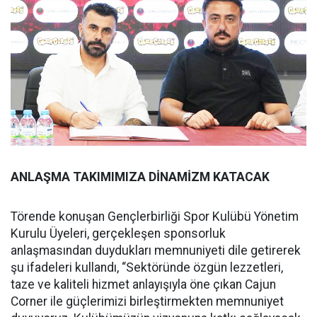
ANLAŞMA TAKIMIMIZA DİNAMİZM KATACAK
Törende konuşan Gençlerbirliği Spor Kulübü Yönetim
Kurulu Üyeleri, gerçekleşen sponsorluk
anlaşmasından duydukları memnuniyeti dile getirerek
şu ifadeleri kullandı, “Sektöründe özgün lezzetleri,
taze ve kaliteli hizmet anlayışıyla öne çıkan Cajun
Corner ile güçlerimizi birleştirmekten memnuniyet