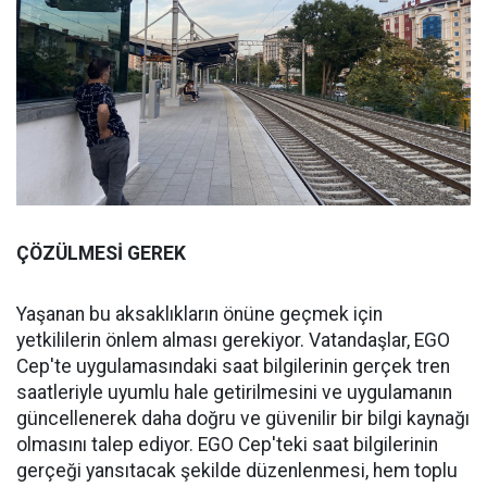
ÇÖZÜLMESİ GEREK
Yaşanan bu aksaklıkların önüne geçmek için
yetkililerin önlem alması gerekiyor. Vatandaşlar, EGO
Cep'te uygulamasındaki saat bilgilerinin gerçek tren
saatleriyle uyumlu hale getirilmesini ve uygulamanın
güncellenerek daha doğru ve güvenilir bir bilgi kaynağı
olmasını talep ediyor. EGO Cep'teki saat bilgilerinin
gerçeği yansıtacak şekilde düzenlenmesi, hem toplu