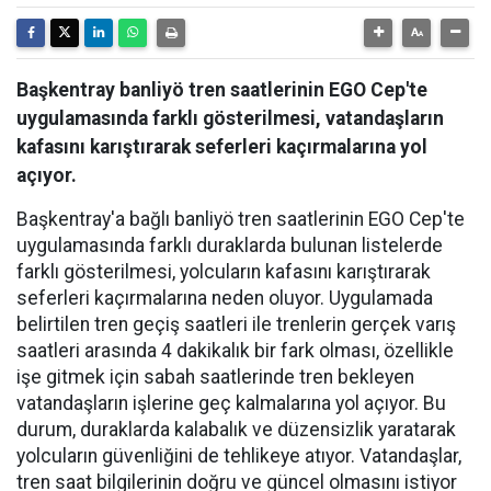
Başkentray banliyö tren saatlerinin EGO Cep'te
uygulamasında farklı gösterilmesi, vatandaşların
kafasını karıştırarak seferleri kaçırmalarına yol
açıyor.
Başkentray'a bağlı banliyö tren saatlerinin EGO Cep'te
uygulamasında farklı duraklarda bulunan listelerde
farklı gösterilmesi, yolcuların kafasını karıştırarak
seferleri kaçırmalarına neden oluyor. Uygulamada
belirtilen tren geçiş saatleri ile trenlerin gerçek varış
saatleri arasında 4 dakikalık bir fark olması, özellikle
işe gitmek için sabah saatlerinde tren bekleyen
vatandaşların işlerine geç kalmalarına yol açıyor. Bu
durum, duraklarda kalabalık ve düzensizlik yaratarak
yolcuların güvenliğini de tehlikeye atıyor. Vatandaşlar,
tren saat bilgilerinin doğru ve güncel olmasını istiyor