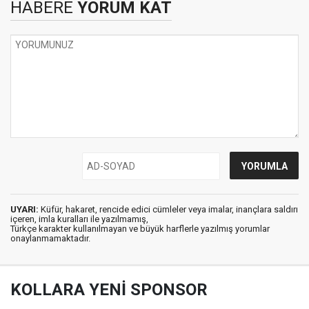
HABERE
YORUM KAT
UYARI:
Küfür, hakaret, rencide edici cümleler veya imalar, inançlara saldırı
içeren, imla kuralları ile yazılmamış,
Türkçe karakter kullanılmayan ve büyük harflerle yazılmış yorumlar
onaylanmamaktadır.
KOLLARA YENİ SPONSOR