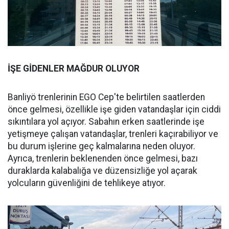
İŞE GİDENLER MAĞDUR OLUYOR
Banliyö trenlerinin EGO Cep'te belirtilen saatlerden
önce gelmesi, özellikle işe giden vatandaşlar için ciddi
sıkıntılara yol açıyor. Sabahın erken saatlerinde işe
yetişmeye çalışan vatandaşlar, trenleri kaçırabiliyor ve
bu durum işlerine geç kalmalarına neden oluyor.
Ayrıca, trenlerin beklenenden önce gelmesi, bazı
duraklarda kalabalığa ve düzensizliğe yol açarak
yolcuların güvenliğini de tehlikeye atıyor.