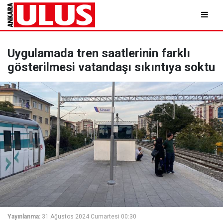
Uygulamada tren saatlerinin farklı
gösterilmesi vatandaşı sıkıntıya soktu
Yayınlanma:
31 Ağustos 2024 Cumartesi 00:30