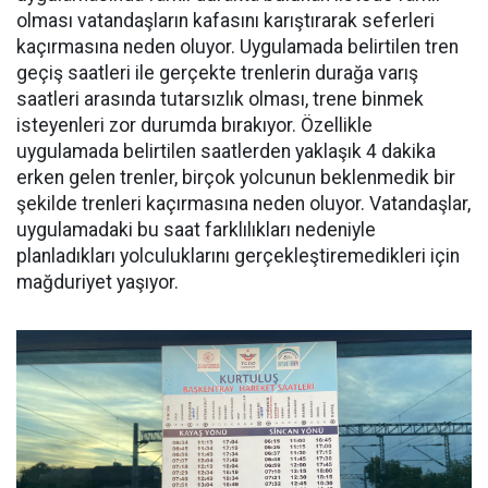
olması vatandaşların kafasını karıştırarak seferleri
kaçırmasına neden oluyor. Uygulamada belirtilen tren
geçiş saatleri ile gerçekte trenlerin durağa varış
saatleri arasında tutarsızlık olması, trene binmek
isteyenleri zor durumda bırakıyor. Özellikle
uygulamada belirtilen saatlerden yaklaşık 4 dakika
erken gelen trenler, birçok yolcunun beklenmedik bir
şekilde trenleri kaçırmasına neden oluyor. Vatandaşlar,
uygulamadaki bu saat farklılıkları nedeniyle
planladıkları yolculuklarını gerçekleştiremedikleri için
mağduriyet yaşıyor.