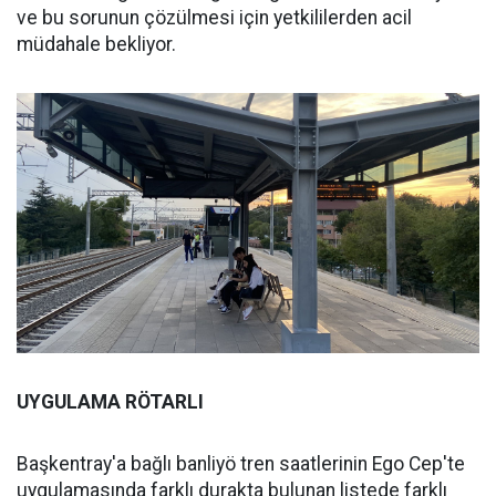
ve bu sorunun çözülmesi için yetkililerden acil
müdahale bekliyor.
UYGULAMA RÖTARLI
Başkentray'a bağlı banliyö tren saatlerinin Ego Cep'te
uygulamasında farklı durakta bulunan listede farklı