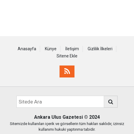
Anasayfa
Künye
İletişim
Gizlilik İlkeleri
Sitene Ekle
Ankara Ulus Gazetesi
© 2024
Sitemizde kullanılan içerik ve görsellerin tüm hakları saklıdır, izinsiz
kullanımı hukuki yaptırıma tabidir.