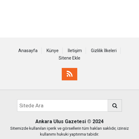
Anasayfa
Künye
İletişim
Gizlilik İlkeleri
Sitene Ekle
Ankara Ulus Gazetesi
© 2024
Sitemizde kullanılan içerik ve görsellerin tüm hakları saklıdır, izinsiz
kullanımı hukuki yaptırıma tabidir.