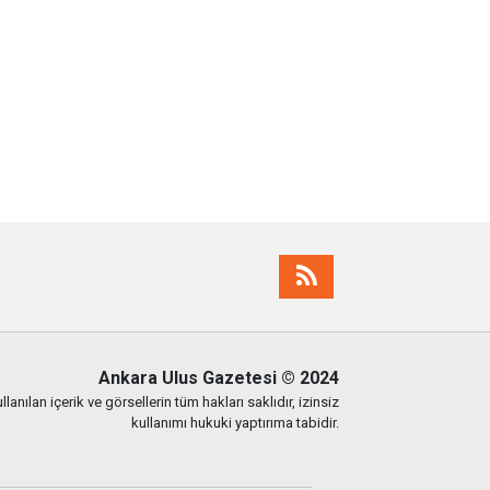
Ankara Ulus Gazetesi
© 2024
lanılan içerik ve görsellerin tüm hakları saklıdır, izinsiz
kullanımı hukuki yaptırıma tabidir.