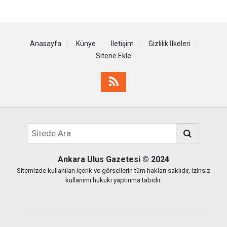
Anasayfa
Künye
İletişim
Gizlilik İlkeleri
Sitene Ekle
Ankara Ulus Gazetesi
© 2024
Sitemizde kullanılan içerik ve görsellerin tüm hakları saklıdır, izinsiz
kullanımı hukuki yaptırıma tabidir.