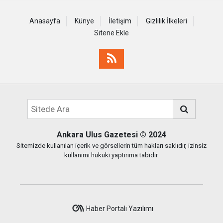
Anasayfa
Künye
İletişim
Gizlilik İlkeleri
Sitene Ekle
Ankara Ulus Gazetesi
© 2024
Sitemizde kullanılan içerik ve görsellerin tüm hakları saklıdır, izinsiz
kullanımı hukuki yaptırıma tabidir.
Haber Portalı Yazılımı