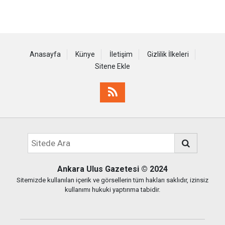
Anasayfa
Künye
İletişim
Gizlilik İlkeleri
Sitene Ekle
Ankara Ulus Gazetesi
© 2024
Sitemizde kullanılan içerik ve görsellerin tüm hakları saklıdır, izinsiz
kullanımı hukuki yaptırıma tabidir.