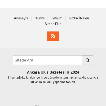
Anasayfa
Künye
İletişim
Gizlilik İlkeleri
Sitene Ekle
Ankara Ulus Gazetesi
© 2024
Sitemizde kullanılan içerik ve görsellerin tüm hakları saklıdır, izinsiz
kullanımı hukuki yaptırıma tabidir.