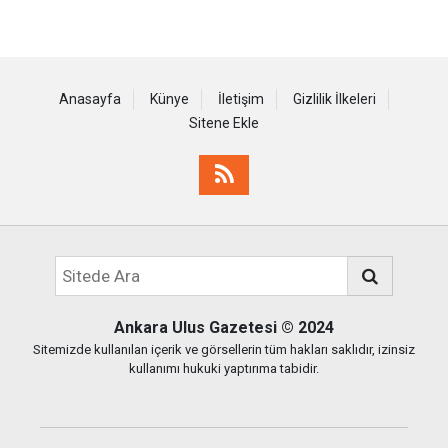
Anasayfa
Künye
İletişim
Gizlilik İlkeleri
Sitene Ekle
Ankara Ulus Gazetesi
© 2024
Sitemizde kullanılan içerik ve görsellerin tüm hakları saklıdır, izinsiz
kullanımı hukuki yaptırıma tabidir.