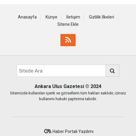
Anasayfa
Künye
İletişim
Gizlilik İlkeleri
Sitene Ekle
Ankara Ulus Gazetesi
© 2024
Sitemizde kullanılan içerik ve görsellerin tüm hakları saklıdır, izinsiz
kullanımı hukuki yaptırıma tabidir.
Haber Portalı Yazılımı