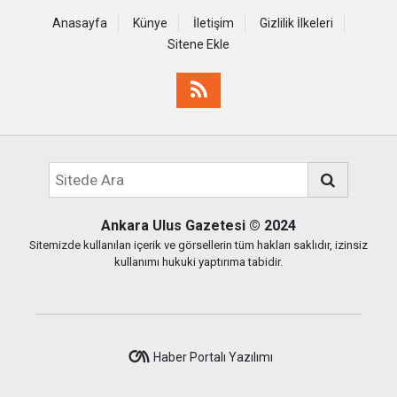
Anasayfa
Künye
İletişim
Gizlilik İlkeleri
Sitene Ekle
Ankara Ulus Gazetesi
© 2024
Sitemizde kullanılan içerik ve görsellerin tüm hakları saklıdır, izinsiz
kullanımı hukuki yaptırıma tabidir.
Haber Portalı Yazılımı