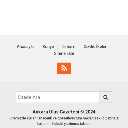
Anasayfa
Künye
İletişim
Gizlilik İlkeleri
Sitene Ekle
Ankara Ulus Gazetesi
© 2024
Sitemizde kullanılan içerik ve görsellerin tüm hakları saklıdır, izinsiz
kullanımı hukuki yaptırıma tabidir.