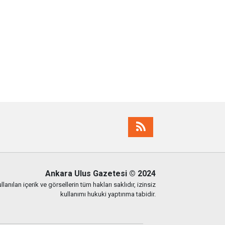
Ankara Ulus Gazetesi
© 2024
lanılan içerik ve görsellerin tüm hakları saklıdır, izinsiz
kullanımı hukuki yaptırıma tabidir.