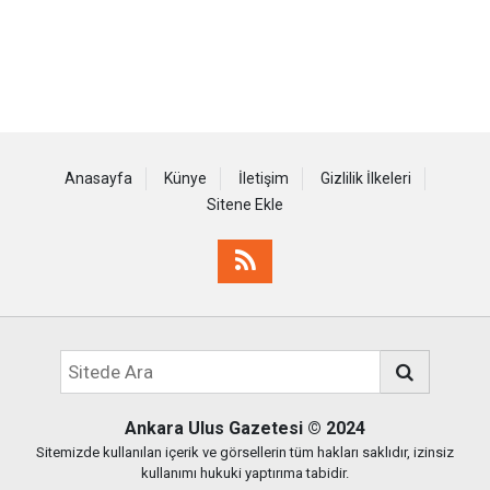
Anasayfa
Künye
İletişim
Gizlilik İlkeleri
Sitene Ekle
Ankara Ulus Gazetesi
© 2024
Sitemizde kullanılan içerik ve görsellerin tüm hakları saklıdır, izinsiz
kullanımı hukuki yaptırıma tabidir.