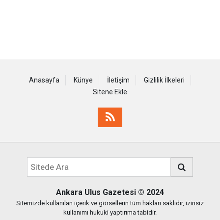
Anasayfa
Künye
İletişim
Gizlilik İlkeleri
Sitene Ekle
Ankara Ulus Gazetesi
© 2024
Sitemizde kullanılan içerik ve görsellerin tüm hakları saklıdır, izinsiz
kullanımı hukuki yaptırıma tabidir.