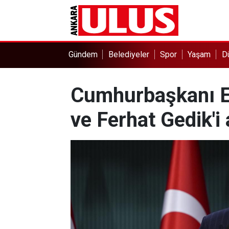
Gündem
Belediyeler
Spor
Yaşam
D
Cumhurbaşkanı E
ve Ferhat Gedik'i