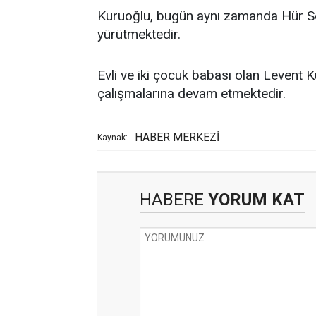
Kuruoğlu, bugün aynı zamanda Hür S
yürütmektedir.
Evli ve iki çocuk babası olan Levent 
çalışmalarına devam etmektedir.
HABER MERKEZİ
Kaynak:
HABERE
YORUM KAT