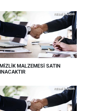
MİZLİK MALZEMESİ SATIN
INACAKTIR