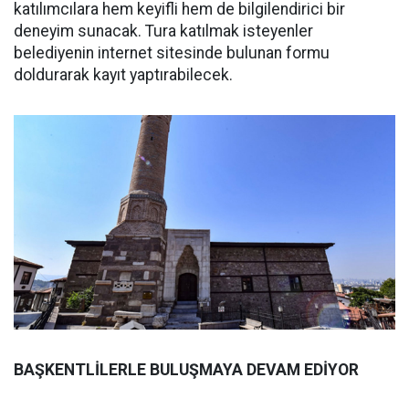
katılımcılara hem keyifli hem de bilgilendirici bir
deneyim sunacak. Tura katılmak isteyenler
belediyenin internet sitesinde bulunan formu
doldurarak kayıt yaptırabilecek.
BAŞKENTLİLERLE BULUŞMAYA DEVAM EDİYOR