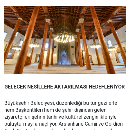
GELECEK NESİLLERE AKTARILMASI HEDEFLENİYOR
Büyükşehir Belediyesi, düzenlediği bu tür gezilerle
hem Başkentlileri hem de şehir dışından gelen
ziyaretçileri şehrin tarihi ve kültürel zenginlikleriyle
buluşturmayı amaçlıyor. Arslanhane Camii ve Gordion