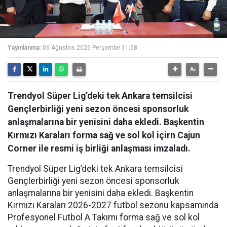
Yayınlanma:
06 Ağustos 2026 Perşembe 11:58
Trendyol Süper Lig’deki tek Ankara temsilcisi
Gençlerbirliği yeni sezon öncesi sponsorluk
anlaşmalarına bir yenisini daha ekledi. Başkentin
Kırmızı Karaları forma sağ ve sol kol içirn Cajun
Corner ile resmi iş birliği anlaşması imzaladı.
Trendyol Süper Lig’deki tek Ankara temsilcisi
Gençlerbirliği yeni sezon öncesi sponsorluk
anlaşmalarına bir yenisini daha ekledi. Başkentin
Kırmızı Karaları 2026-2027 futbol sezonu kapsamında
Profesyonel Futbol A Takımı forma sağ ve sol kol